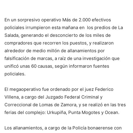
En un sorpresivo operativo Más de 2.000 efectivos
policiales irrumpieron esta mañana en los predios de La
Salada, generando el desconcierto de los miles de
compradores que recorren los puestos, y realizaron
alrededor de medio millón de allanamientos por
falsificación de marcas, a raíz de una investigación que
unificó unas 60 causas, según informaron fuentes
policiales.
El megaoperativo fue ordenado por el juez Federico
Villena, a cargo del Juzgado Federal Criminal y
Correccional de Lomas de Zamora, y se realizó en las tres
ferias del complejo: Urkupiña, Punta Mogotes y Ocean.
Los allanamientos, a cargo de la Policía bonaerense con