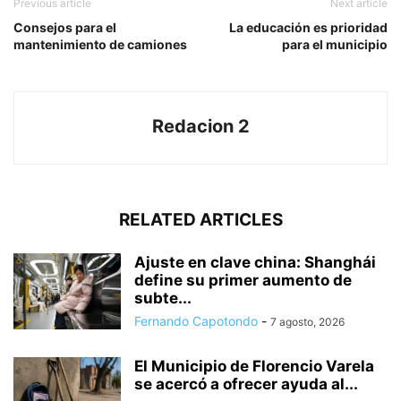
Previous article
Next article
Consejos para el
La educación es prioridad
mantenimiento de camiones
para el municipio
Redacion 2
RELATED ARTICLES
Ajuste en clave china: Shanghái
define su primer aumento de
subte...
Fernando Capotondo
-
7 agosto, 2026
El Municipio de Florencio Varela
se acercó a ofrecer ayuda al...