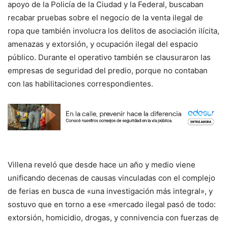
apoyo de la Policía de la Ciudad y la Federal, buscaban
recabar pruebas sobre el negocio de la venta ilegal de
ropa que también involucra los delitos de asociación ilícita,
amenazas y extorsión, y ocupación ilegal del espacio
público. Durante el operativo también se clausuraron las
empresas de seguridad del predio, porque no contaban
con las habilitaciones correspondientes.
Villena reveló que desde hace un año y medio viene
unificando decenas de causas vinculadas con el complejo
de ferias en busca de «una investigación más integral», y
sostuvo que en torno a ese «mercado ilegal pasó de todo:
extorsión, homicidio, drogas, y connivencia con fuerzas de