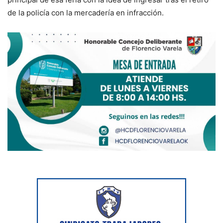
de la policía con la mercadería en infracción.