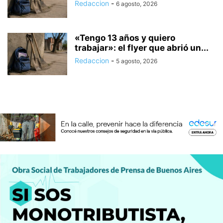
Redaccion
-
6 agosto, 2026
«Tengo 13 años y quiero
trabajar»: el flyer que abrió un...
Redaccion
-
5 agosto, 2026