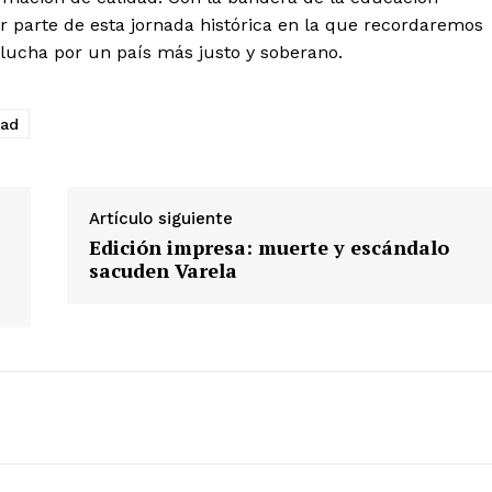
er parte de esta jornada histórica en la que recordaremos
 lucha por un país más justo y soberano.
dad
Artículo siguiente
Edición impresa: muerte y escándalo
sacuden Varela