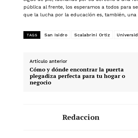
pública al frente, los esperamos a todos para s
que la lucha por la educación es, también, una
San Isidro
Scalabrini Ortiz
Universi
TAGS
Artículo anterior
Cómo y dónde encontrar la puerta
plegadiza perfecta para tu hogar o
negocio
Redaccion