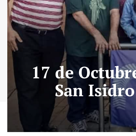
17 de Octubre
San Isidro