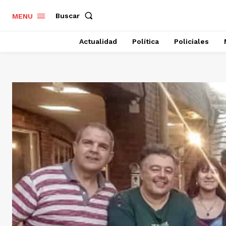
Buscar
MENU
Actualidad
Política
Policiales