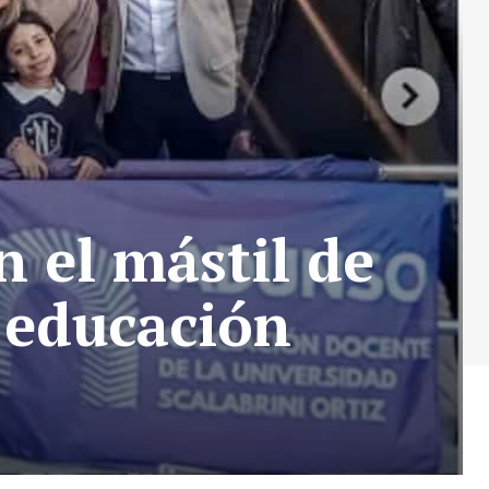
n el mástil de
a educación