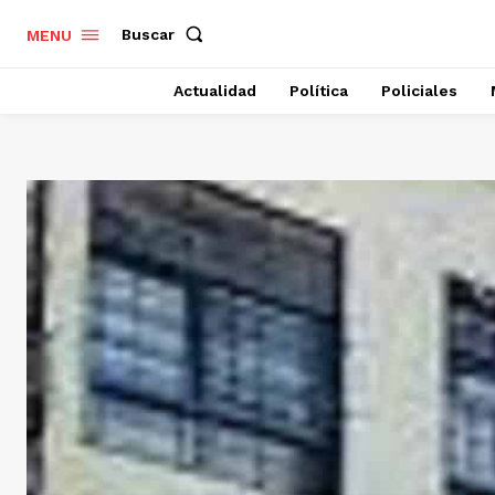
Buscar
MENU
Actualidad
Política
Policiales