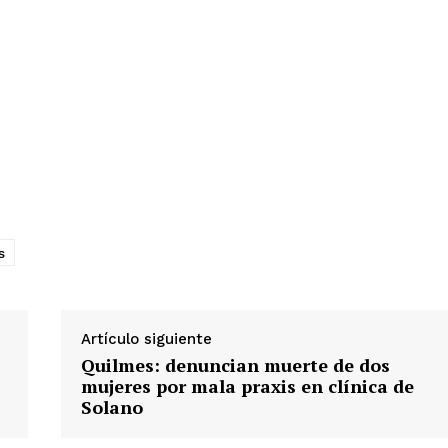
s
Artículo siguiente
Quilmes: denuncian muerte de dos
mujeres por mala praxis en clínica de
Solano