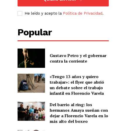
He leído y acepto la
Política de Privacidad
.
Popular
Gustavo Petro y el gobernar
contra la corriente
«Tengo 13 años y quiero
trabajar»: el flyer que abrió
un debate sobre el trabajo
infantil en Florencio Varela
Del barrio al ring: los
hermanos Amaya sueñan con
dejar a Florencio Varela en lo
más alto del boxeo