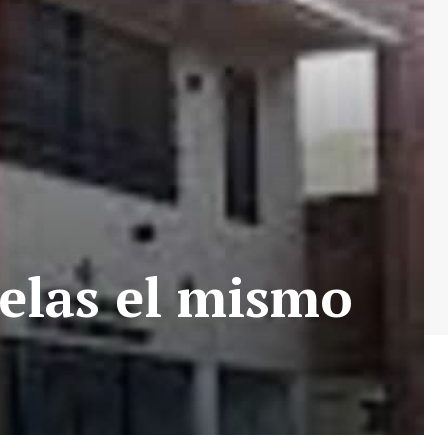
uelas el mismo