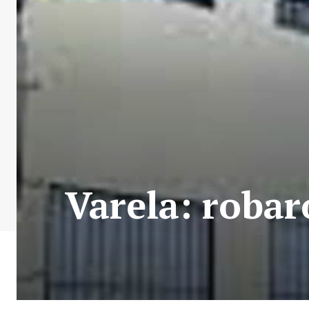
Varela: robar