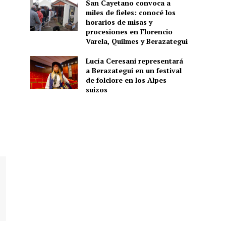
San Cayetano convoca a
miles de fieles: conocé los
horarios de misas y
procesiones en Florencio
Varela, Quilmes y Berazategui
Lucía Ceresani representará
a Berazategui en un festival
de folclore en los Alpes
suizos