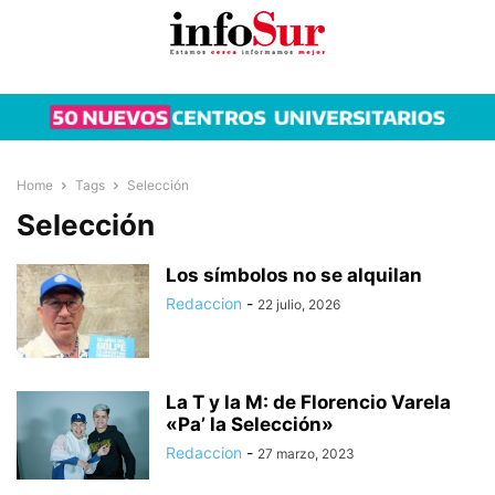
Home
Tags
Selección
Selección
Los símbolos no se alquilan
Redaccion
-
22 julio, 2026
La T y la M: de Florencio Varela
«Pa’ la Selección»
Redaccion
-
27 marzo, 2023