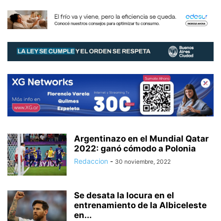
Argentinazo en el Mundial Qatar
2022: ganó cómodo a Polonia
Redaccion
-
30 noviembre, 2022
Se desata la locura en el
entrenamiento de la Albiceleste
en...