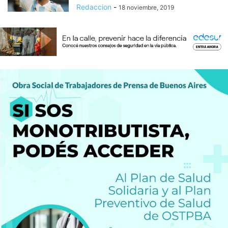
Redaccion
-
18 noviembre, 2019