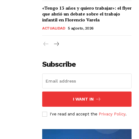
«Tengo 13 años y quiero trabajar»: el flyer
que abrió un debate sobre el trabajo
infantil en Florencio Varela
ACTUALIDAD
5 agosto, 2026
Subscribe
I WANT IN
I've read and accept the
Privacy Policy
.