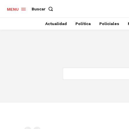
Buscar
MENU
Actualidad
Política
Policiales