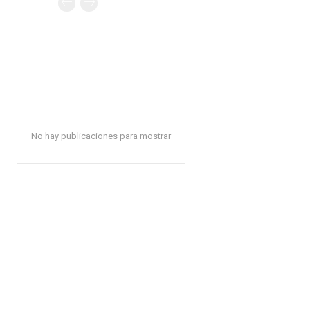
No hay publicaciones para mostrar