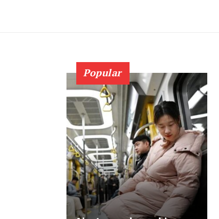
Popular