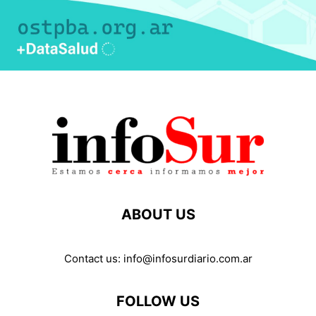
ABOUT US
Contact us:
info@infosurdiario.com.ar
FOLLOW US