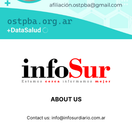
ABOUT US
Contact us:
info@infosurdiario.com.ar