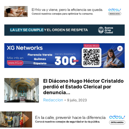
El Diácono Hugo Héctor Cristaldo
perdió el Estado Clerical por
denuncia...
Redaccion
-
9 julio, 2023