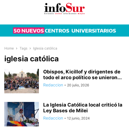
Home
Tags
Iglesia católica
iglesia católica
Obispos, Kicillof y dirigentes de
todo el arco político se unieron...
Redaccion
-
20 julio, 2026
La Iglesia Católica local criticó la
Ley Bases de Milei
Redaccion
-
12 junio, 2024