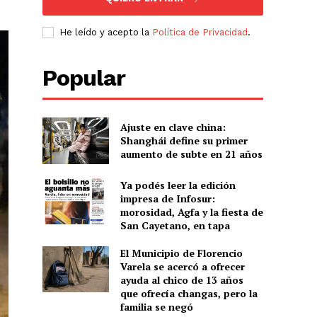
He leído y acepto la
Política de Privacidad
.
Popular
Ajuste en clave china:
Shanghái define su primer
aumento de subte en 21 años
Ya podés leer la edición
impresa de Infosur:
morosidad, Agfa y la fiesta de
San Cayetano, en tapa
El Municipio de Florencio
Varela se acercó a ofrecer
ayuda al chico de 13 años
que ofrecía changas, pero la
familia se negó