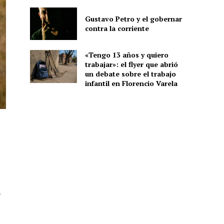
Gustavo Petro y el gobernar
contra la corriente
«Tengo 13 años y quiero
trabajar»: el flyer que abrió
un debate sobre el trabajo
infantil en Florencio Varela