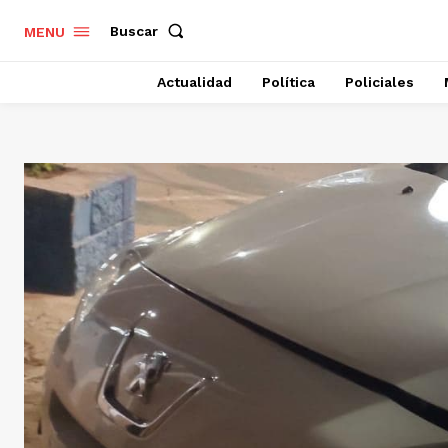
Buscar
MENU
Actualidad
Política
Policiales