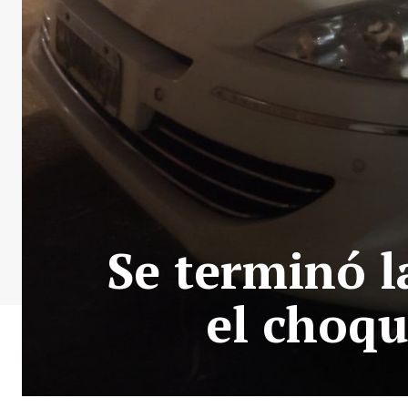
Se terminó l
el choqu