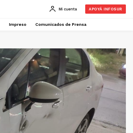
Mi cuenta
APOYÁ INFOSUR
Impreso
Comunicados de Prensa