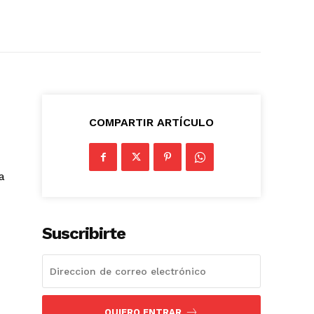
COMPARTIR ARTÍCULO
a
Suscribirte
QUIERO ENTRAR