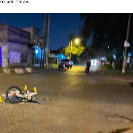
km por hora».