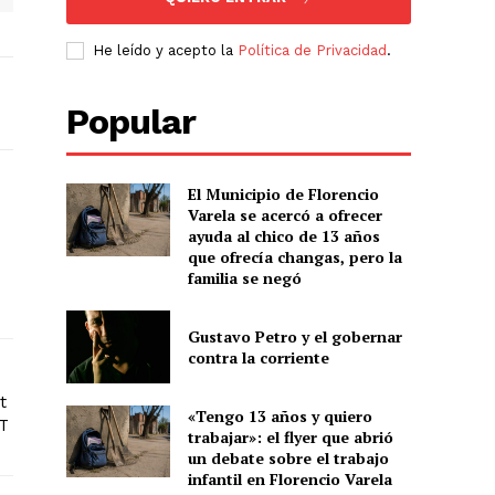
He leído y acepto la
Política de Privacidad
.
Popular
El Municipio de Florencio
Varela se acercó a ofrecer
ayuda al chico de 13 años
que ofrecía changas, pero la
familia se negó
Gustavo Petro y el gobernar
contra la corriente
t
«Tengo 13 años y quiero
BT
trabajar»: el flyer que abrió
un debate sobre el trabajo
infantil en Florencio Varela