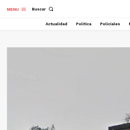
Buscar
MENU
Actualidad
Política
Policiales