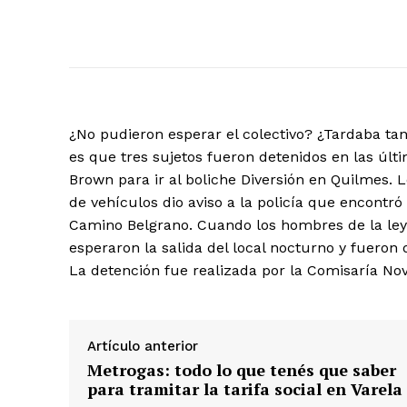
¿No pudieron esperar el colectivo? ¿Tardaba tan
es que tres sujetos fueron detenidos en las úl
Brown para ir al boliche Diversión en Quilmes.
de vehículos dio aviso a la policía que encontr
Camino Belgrano. Cuando los hombres de la ley
esperaron la salida del local nocturno y fueron 
La detención fue realizada por la Comisaría Nove
Artículo anterior
Metrogas: todo lo que tenés que saber
para tramitar la tarifa social en Varela