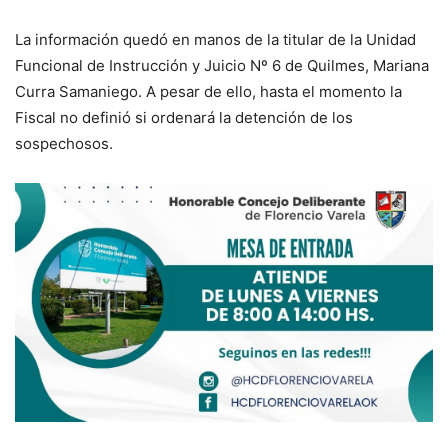
La información quedó en manos de la titular de la Unidad
Funcional de Instrucción y Juicio Nº 6 de Quilmes, Mariana
Curra Samaniego. A pesar de ello, hasta el momento la
Fiscal no definió si ordenará la detención de los
sospechosos.