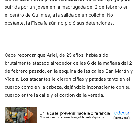
sufrida por un joven en la madrugada del 2 de febrero en
el centro de Quilmes, a la salida de un boliche. No
obstante, la Fiscalía aún no pidió sus detenciones.
Cabe recordar que Ariel, de 25 años, había sido
brutalmente atacado alrededor de las 6 de la mañana del 2
de febrero pasado, en la esquina de las calles San Martín y
Videla. Los atacantes le dieron piñas y patadas tanto en el
cuerpo como en la cabeza, dejándolo inconsciente con su
cuerpo entre la calle y el cordón de la vereda.