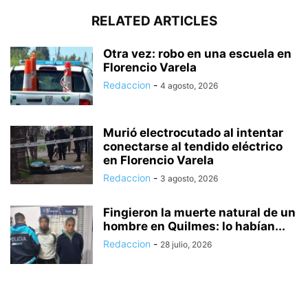
RELATED ARTICLES
Otra vez: robo en una escuela en
Florencio Varela
Redaccion
-
4 agosto, 2026
Murió electrocutado al intentar
conectarse al tendido eléctrico
en Florencio Varela
Redaccion
-
3 agosto, 2026
Fingieron la muerte natural de un
hombre en Quilmes: lo habían...
Redaccion
-
28 julio, 2026