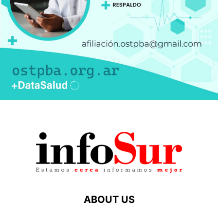
ABOUT US