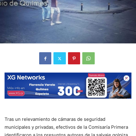
Tras un relevamiento de cámaras de seguridad
municipales y privadas, efectivos de la Comisaría Primera
identificaron a los presuntos autores de la salvaje golpiza