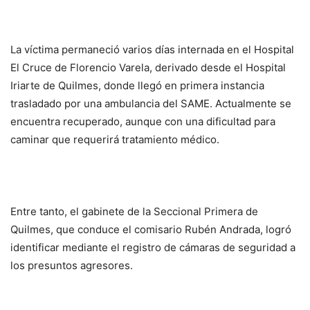
La víctima permaneció varios días internada en el Hospital
El Cruce de Florencio Varela, derivado desde el Hospital
Iriarte de Quilmes, donde llegó en primera instancia
trasladado por una ambulancia del SAME. Actualmente se
encuentra recuperado, aunque con una dificultad para
caminar que requerirá tratamiento médico.
Entre tanto, el gabinete de la Seccional Primera de
Quilmes, que conduce el comisario Rubén Andrada, logró
identificar mediante el registro de cámaras de seguridad a
los presuntos agresores.