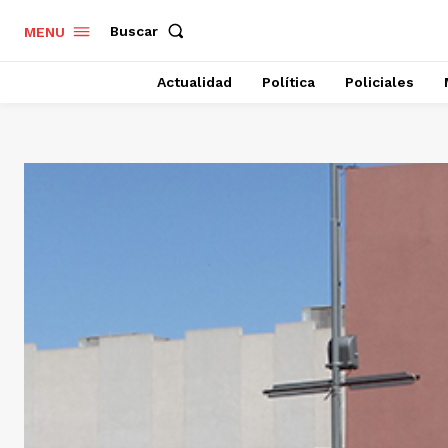
Buscar
MENU
Actualidad
Política
Policiales