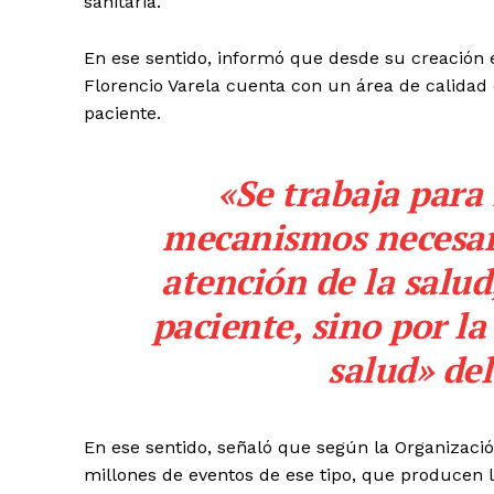
sanitaria.
En ese sentido, informó que desde su creación 
Florencio Varela cuenta con un área de calidad 
paciente.
«Se trabaja para
mecanismos necesari
atención de la salud
paciente, sino por la
salud» del
En ese sentido, señaló que según la Organizació
millones de eventos de ese tipo, que producen 