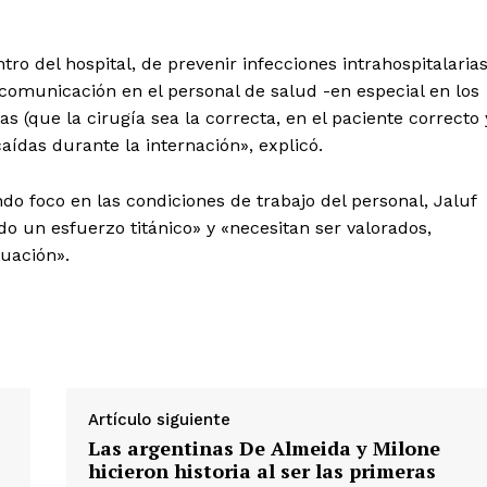
tro del hospital, de prevenir infecciones intrahospitalarias
omunicación en el personal de salud -en especial en los
s (que la cirugía sea la correcta, en el paciente correcto 
caídas durante la internación», explicó.
do foco en las condiciones de trabajo del personal, Jaluf
do un esfuerzo titánico» y «necesitan ser valorados,
uación».
Artículo siguiente
Las argentinas De Almeida y Milone
hicieron historia al ser las primeras