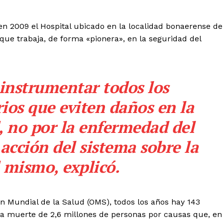
en 2009 el Hospital ubicado en la localidad bonaerense de
que trabaja, de forma «pionera», en la seguridad del
 instrumentar todos los
os que eviten daños en la
, no por la enfermedad del
 acción del sistema sobre la
 mismo, explicó.
n Mundial de la Salud (OMS), todos los años hay 143
la muerte de 2,6 millones de personas por causas que, en