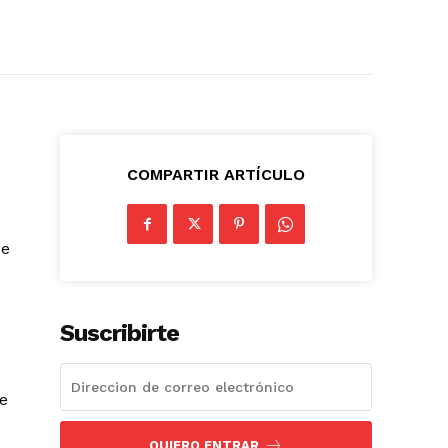
COMPARTIR ARTÍCULO
ue
Suscribirte
de
QUIERO ENTRAR