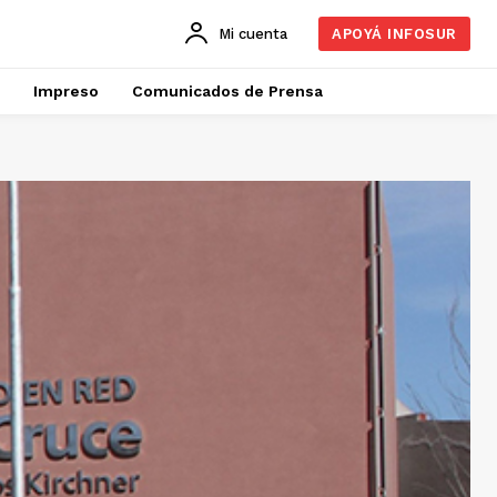
Mi cuenta
APOYÁ INFOSUR
Impreso
Comunicados de Prensa