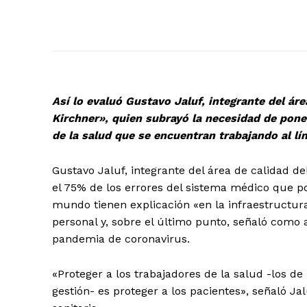
Así lo evaluó Gustavo Jaluf, integrante del ár
Kirchner», quien subrayó la necesidad de pone
de la salud que se encuentran trabajando al lí
Gustavo Jaluf, integrante del área de calidad de
el 75% de los errores del sistema médico que po
mundo tienen explicación «en la infraestructura,
personal y, sobre el último punto, señaló como 
pandemia de coronavirus.
«Proteger a los trabajadores de la salud -los de
gestión- es proteger a los pacientes», señaló Jal