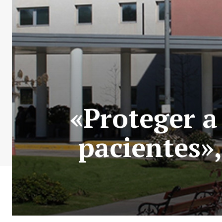
«Proteger a
pacientes»,