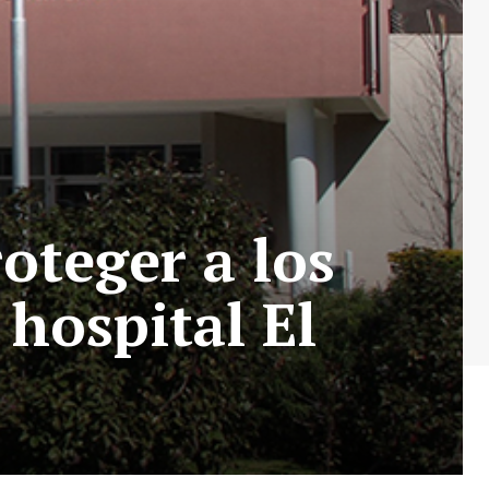
oteger a los
 hospital El