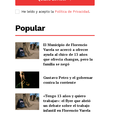
He leído y acepto la
Política de Privacidad
.
Popular
El Municipio de Florencio
Varela se acercó a ofrecer
ayuda al chico de 13 años
que ofrecía changas, pero la
familia se negó
Gustavo Petro y el gobernar
contra la corriente
«Tengo 13 años y quiero
trabajar»: el flyer que abrió
un debate sobre el trabajo
infantil en Florencio Varela