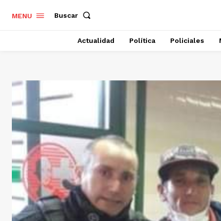
Buscar
MENU
Actualidad
Política
Policiales