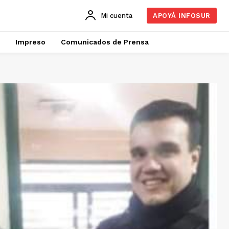
Mi cuenta
APOYÁ INFOSUR
Impreso
Comunicados de Prensa