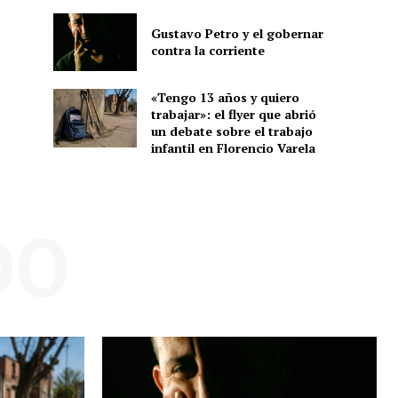
Gustavo Petro y el gobernar
contra la corriente
«Tengo 13 años y quiero
trabajar»: el flyer que abrió
un debate sobre el trabajo
infantil en Florencio Varela
DO