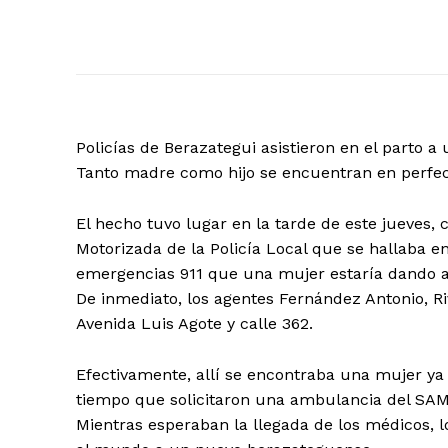
Policías de Berazategui asistieron en el parto a
Tanto madre como hijo se encuentran en perfec
El hecho tuvo lugar en la tarde de este jueves, 
Motorizada de la Policía Local que se hallaba e
emergencias 911 que una mujer estaría dando a 
De inmediato, los agentes Fernández Antonio, Ri
Avenida Luis Agote y calle 362.
Efectivamente, allí se encontraba una mujer ya e
tiempo que solicitaron una ambulancia del SAM
Mientras esperaban la llegada de los médicos, l