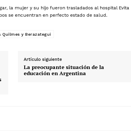
r, la mujer y su hijo fueron trasladados al hospital Evita
os se encuentran en perfecto estado de salud.
a Quilmes y Berazategui
Artículo siguiente
La preocupante situación de la
educación en Argentina
s