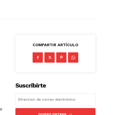
COMPARTIR ARTÍCULO
Suscribirte
do
QUIERO ENTRAR