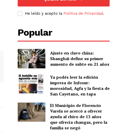
He leído y acepto la
Política de Privacidad
.
Popular
Ajuste en clave china:
Shanghái define su primer
aumento de subte en 21 años
Ya podés leer la edición
impresa de Infosur:
morosidad, Agfa y la fiesta de
San Cayetano, en tapa
El Municipio de Florencio
Varela se acercó a ofrecer
ayuda al chico de 13 años
que ofrecía changas, pero la
familia se negó