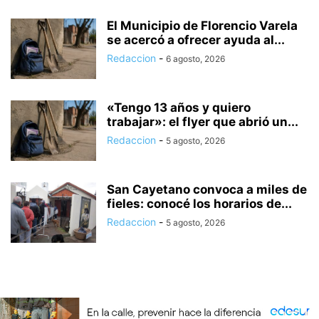
El Municipio de Florencio Varela
se acercó a ofrecer ayuda al...
Redaccion
-
6 agosto, 2026
«Tengo 13 años y quiero
trabajar»: el flyer que abrió un...
Redaccion
-
5 agosto, 2026
San Cayetano convoca a miles de
fieles: conocé los horarios de...
Redaccion
-
5 agosto, 2026