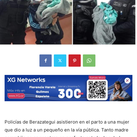
Policías de Berazategui asistieron en el parto a una mujer
que dio a luz a un pequeño en la vía pública. Tanto madre