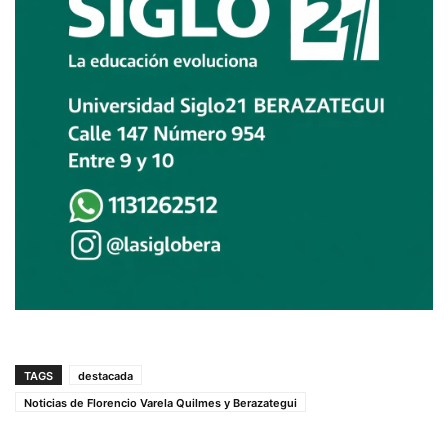
TAGS
destacada
Noticias de Florencio Varela Quilmes y Berazategui