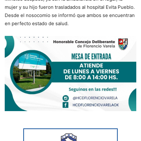
mujer y su hijo fueron trasladados al hospital Evita Pueblo.
Desde el nosocomio se informó que ambos se encuentran
en perfecto estado de salud.