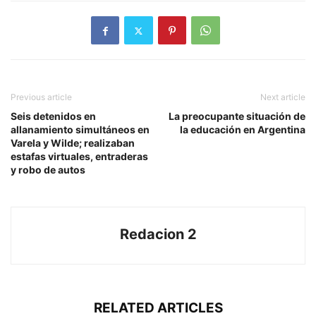
Previous article
Next article
Seis detenidos en
La preocupante situación de
allanamiento simultáneos en
la educación en Argentina
Varela y Wilde; realizaban
estafas virtuales, entraderas
y robo de autos
Redacion 2
RELATED ARTICLES