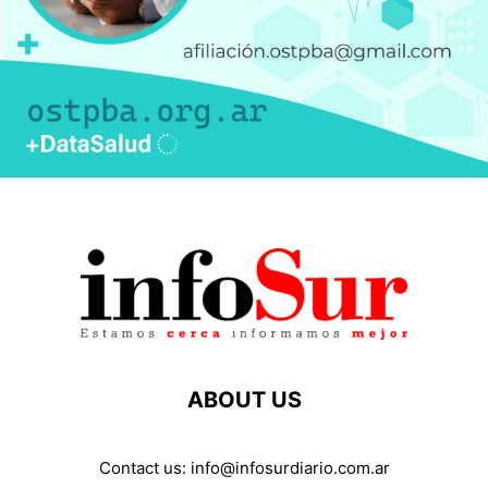
ABOUT US
Contact us:
info@infosurdiario.com.ar