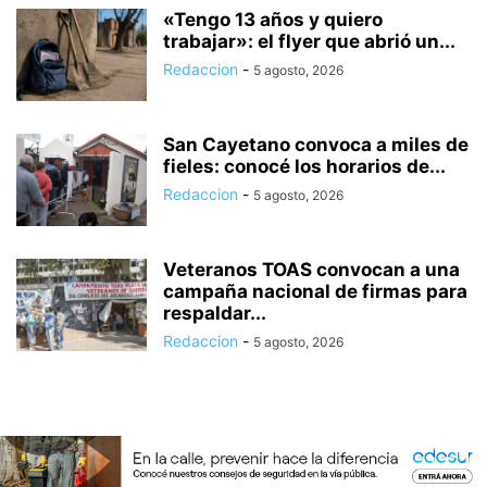
«Tengo 13 años y quiero
trabajar»: el flyer que abrió un...
Redaccion
-
5 agosto, 2026
San Cayetano convoca a miles de
fieles: conocé los horarios de...
Redaccion
-
5 agosto, 2026
Veteranos TOAS convocan a una
campaña nacional de firmas para
respaldar...
Redaccion
-
5 agosto, 2026