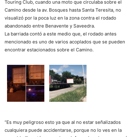
Touring Club, cuando una moto que circulaba sobre el
Camino desde la av. Bosques hasta Santa Teresita, no
visualizó por la poca luz en la zona contra el rodado
abandonado entre Benavente y Saveedra.
La barriada contó a este medio que, el rodado antes
mencionado es uno de varios acoplados que se pueden
encontrar estacionados sobre el Camino.
“Es muy peligroso esto ya que al no estar señalizados
cualquiera puede accidentarse, porque no lo ves en la