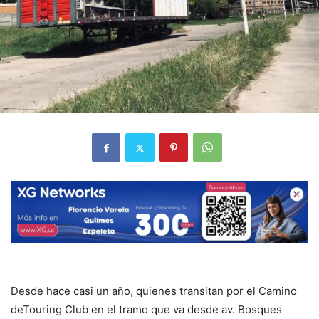
Desde hace casi un año, quienes transitan por el Camino
deTouring Club en el tramo que va desde av. Bosques