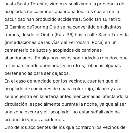
hasta Santa Teresita, vienen visualizando la presencia de
acoplados de camiones abandonados. Los cuales en la
oscuridad han producido accidentes. Solicitan su retiro.
El Camino deTouring Club se ha convertido en distintos
tramos, desde el Ombú (Ruta 36) hasta calle Santa Teresita
(inmediaciones de las vías del Ferrocarril Roca) en un
cementerio de autos y acoplados de camiones
abandonados. En algunos casos son rodados robados, que
terminan siendo quemados y en otros, robadas algunas
pertenencias para ser dejados.
En el caso denunciado por los vecinos, cuentan que el
acoplado de camiones de chapa color rojo, blanco y azul
se encuentra en la arteria antes mencionadas, afectando la
circulación, especialmente durante la noche, ya que al ser
una zona oscura y el “acoplado” no estar señalizado ha
producido varios accidentes.
Uno de los accidentes de los que contaron los vecinos de