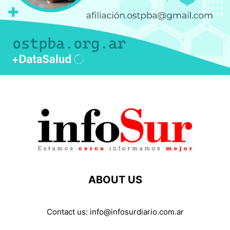
ABOUT US
Contact us:
info@infosurdiario.com.ar