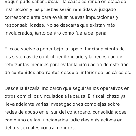
Según pudo saber
Infosur
, la causa continúa en etapa de
instrucción y las pruebas serán remitidas al juzgado
correspondiente para evaluar nuevas imputaciones y
responsabilidades. No se descarta que existan más
involucrados, tanto dentro como fuera del penal.
El caso vuelve a poner bajo la lupa el funcionamiento de
los sistemas de control penitenciario y la necesidad de
reforzar las medidas para evitar la circulación de este tipo
de contenidos aberrantes desde el interior de las cárceles.
Desde la fiscalía, indicaron que seguirán los operativos en
otros domicilios vinculados a la causa. El fiscal Ichazo ya
lleva adelante varias investigaciones complejas sobre
redes de abuso en el sur del conurbano, consolidándose
como uno de los funcionarios judiciales más activos en
delitos sexuales contra menores.