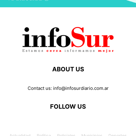
ABOUT US
Contact us:
info@infosurdiario.com.ar
FOLLOW US
Actualidad
Política
Policiales
Municipios
Deportes