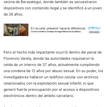
vecina de Berazategui, donde también se secuestraron
dispositivos con contenido ilegal y se identificó a un joven
de 26 años.
Pero el hecho más impactante ocurrió dentro del penal de
Florencio Varela, donde las autoridades requisaron la
celda de un interno de 37 años, actualmente cumpliendo
una condena de 12 años por abuso sexual. En su poder, los
investigadores hallaron un teléfono celular con archivos
relacionados con la explotación sexual infantil, lo que
generó fuerte preocupación por el acceso a dispositivos
electrónicos dentro del ámbito carcelario.