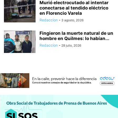
Murió electrocutado al intentar
conectarse al tendido eléctrico
en Florencio Varela
Redaccion
-
3 agosto, 2026
Fingieron la muerte natural de un
hombre en Quilmes: lo habían...
Redaccion
-
28 julio, 2026