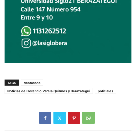
TAGS
destacada
Noticias de Florencio Varela Quilmes y Berazategui
policiales