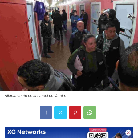
Allanamiento en la cárcel de Varela.