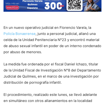
En un nuevo operativo judicial en Florencio Varela, la
Policía Bonaerense
, junto a personal judicial, allanó una
celda de la Unidad Penitenciaria N°23 y encontró material
de abuso sexual infantil en poder de un interno condenado
por abuso de menores.
La medida fue ordenada por el fiscal Daniel Ichazo, titular
de la Unidad Fiscal de Investigación N°8 del Departamento
Judicial de Quilmes, en el marco de una investigación por
distribución de pornografía infantil.
El procedimiento, realizado este lunes, se llevó adelante
en simultáneo con otros allanamientos en la localidad