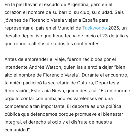
En la piel llevan el escudo de Argentina, pero en el
corazón el nombre de su barrio, su club, su ciudad. Seis
jóvenes de Florencio Varela viajan a España para
representar al país en el Mundial de
Taekwondo
2025, un
desafío deportivo que tiene fecha de inicio el 23 de julio y
que reúne a atletas de todos los continentes.
Antes de emprender el viaje, fueron recibidos por el
intendente Andrés Watson, quien las alentó a dejar “bien
alto el nombre de Florencio Varela”. Durante el encuentro,
también participó la secretaria de Cultura, Deportes y
Recreación, Estefanía Nieva, quien destacó: “Es un enorme
orgullo contar con embajadores varelenses en una
competencia tan importante. El deporte es una política
pública que defendemos porque promueve el bienestar
integral, el derecho al ocio y el disfrute de nuestra
comunidad”.