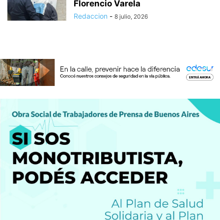
Florencio Varela
Redaccion
-
8 julio, 2026