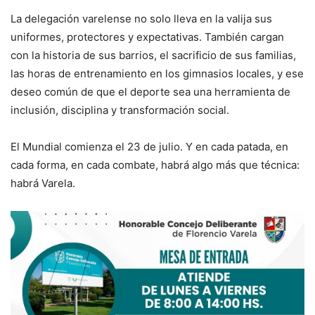
La delegación varelense no solo lleva en la valija sus
uniformes, protectores y expectativas. También cargan
con la historia de sus barrios, el sacrificio de sus familias,
las horas de entrenamiento en los gimnasios locales, y ese
deseo común de que el deporte sea una herramienta de
inclusión, disciplina y transformación social.
El Mundial comienza el 23 de julio. Y en cada patada, en
cada forma, en cada combate, habrá algo más que técnica:
habrá Varela.