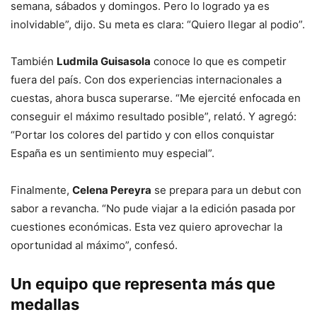
semana, sábados y domingos. Pero lo logrado ya es
inolvidable”, dijo. Su meta es clara: “Quiero llegar al podio”.
También
Ludmila Guisasola
conoce lo que es competir
fuera del país. Con dos experiencias internacionales a
cuestas, ahora busca superarse. “Me ejercité enfocada en
conseguir el máximo resultado posible”, relató. Y agregó:
“Portar los colores del partido y con ellos conquistar
España es un sentimiento muy especial”.
Finalmente,
Celena Pereyra
se prepara para un debut con
sabor a revancha. “No pude viajar a la edición pasada por
cuestiones económicas. Esta vez quiero aprovechar la
oportunidad al máximo”, confesó.
Un equipo que representa más que
medallas