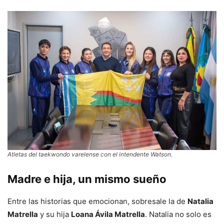
Atletas del taekwondo varelense con el intendente Watson.
Madre e hija, un mismo sueño
Entre las historias que emocionan, sobresale la de
Natalia
Matrella
y su hija
Loana Ávila Matrella
. Natalia no solo es