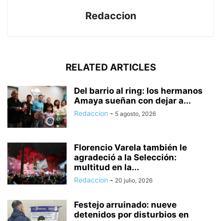
Redaccion
RELATED ARTICLES
Del barrio al ring: los hermanos
Amaya sueñan con dejar a...
Redaccion
-
5 agosto, 2026
Florencio Varela también le
agradeció a la Selección:
multitud en la...
Redaccion
-
20 julio, 2026
Festejo arruinado: nueve
detenidos por disturbios en