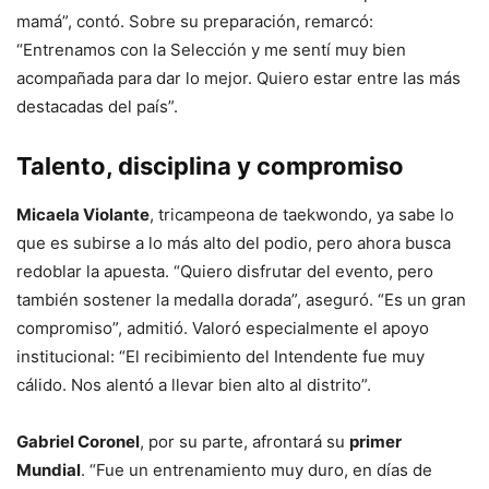
mamá”, contó. Sobre su preparación, remarcó:
“Entrenamos con la Selección y me sentí muy bien
acompañada para dar lo mejor. Quiero estar entre las más
destacadas del país”.
Talento, disciplina y compromiso
Micaela Violante
, tricampeona de taekwondo, ya sabe lo
que es subirse a lo más alto del podio, pero ahora busca
redoblar la apuesta. “Quiero disfrutar del evento, pero
también sostener la medalla dorada”, aseguró. “Es un gran
compromiso”, admitió. Valoró especialmente el apoyo
institucional: “El recibimiento del Intendente fue muy
cálido. Nos alentó a llevar bien alto al distrito”.
Gabriel Coronel
, por su parte, afrontará su
primer
Mundial
. “Fue un entrenamiento muy duro, en días de