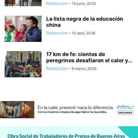
Redaccion
-
19 junio, 2026
La lista negra de la educación
china
Redaccion
-
10 abril, 2026
17 km de fe: cientos de
peregrinos desafiaron el calor y...
Redaccion
-
9 marzo, 2026