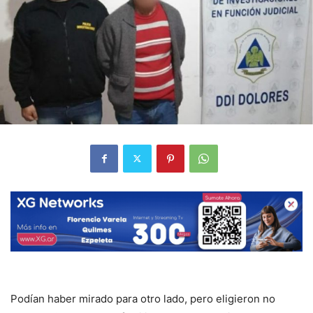
Podían haber mirado para otro lado, pero eligieron no