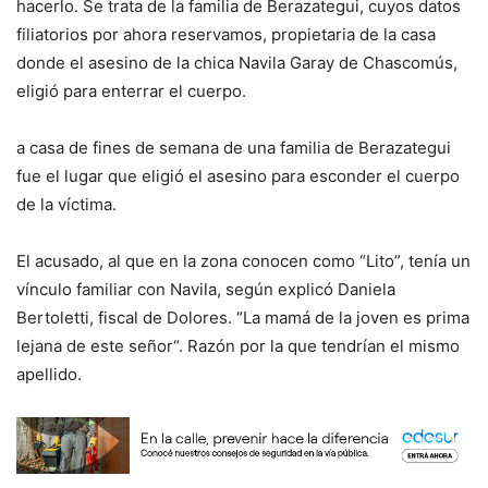
hacerlo. Se trata de la familia de Berazategui, cuyos datos
filiatorios por ahora reservamos, propietaria de la casa
donde el asesino de la chica Navila Garay de Chascomús,
eligió para enterrar el cuerpo.
a casa de fines de semana de una familia de Berazategui
fue el lugar que eligió el asesino para esconder el cuerpo
de la víctima.
El acusado, al que en la zona conocen como “Lito”, tenía un
vínculo familiar con Navila, según explicó Daniela
Bertoletti, fiscal de Dolores. “La mamá de la joven es prima
lejana de este señor“. Razón por la que tendrían el mismo
apellido.