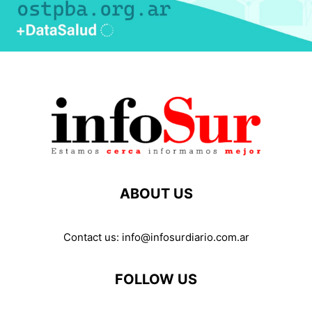
ABOUT US
Contact us:
info@infosurdiario.com.ar
FOLLOW US