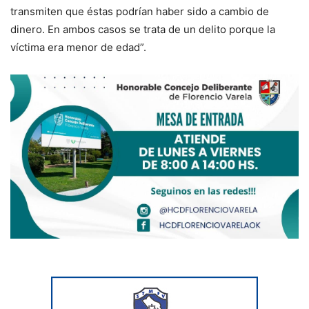
transmiten que éstas podrían haber sido a cambio de
dinero. En ambos casos se trata de un delito porque la
víctima era menor de edad”.