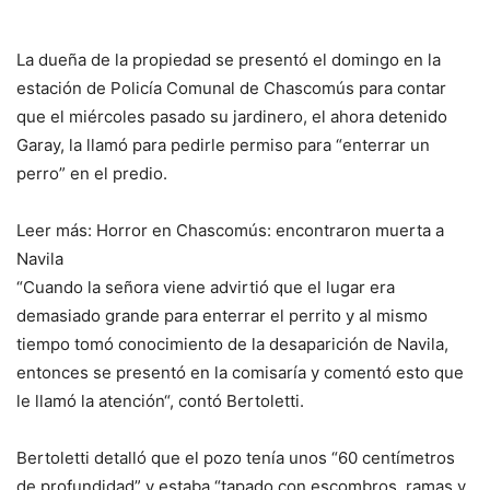
La dueña de la propiedad se presentó el domingo en la
estación de Policía Comunal de Chascomús para contar
que el miércoles pasado su jardinero, el ahora detenido
Garay, la llamó para pedirle permiso para “enterrar un
perro” en el predio.
Leer más: Horror en Chascomús: encontraron muerta a
Navila
“Cuando la señora viene advirtió que el lugar era
demasiado grande para enterrar el perrito y al mismo
tiempo tomó conocimiento de la desaparición de Navila,
entonces se presentó en la comisaría y comentó esto que
le llamó la atención“, contó Bertoletti.
Bertoletti detalló que el pozo tenía unos “60 centímetros
de profundidad” y estaba “tapado con escombros, ramas y