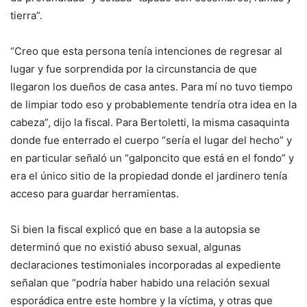
tierra”.
“Creo que esta persona tenía intenciones de regresar al
lugar y fue sorprendida por la circunstancia de que
llegaron los dueños de casa antes. Para mí no tuvo tiempo
de limpiar todo eso y probablemente tendría otra idea en la
cabeza”, dijo la fiscal. Para Bertoletti, la misma casaquinta
donde fue enterrado el cuerpo “sería el lugar del hecho” y
en particular señaló un “galponcito que está en el fondo” y
era el único sitio de la propiedad donde el jardinero tenía
acceso para guardar herramientas.
Si bien la fiscal explicó que en base a la autopsia se
determinó que no existió abuso sexual, algunas
declaraciones testimoniales incorporadas al expediente
señalan que “podría haber habido una relación sexual
esporádica entre este hombre y la víctima, y otras que