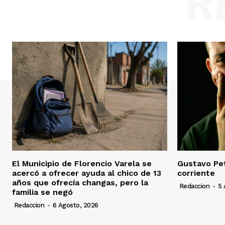
R
El Municipio de Florencio Varela se
Gustavo Pet
acercó a ofrecer ayuda al chico de 13
corriente
años que ofrecía changas, pero la
Redaccion
-
5 
familia se negó
Redaccion
-
6 Agosto, 2026