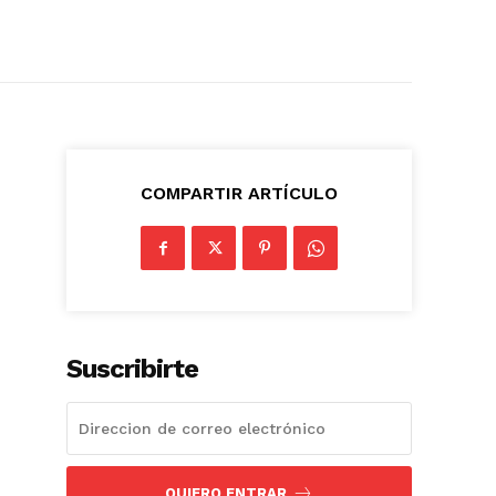
COMPARTIR ARTÍCULO
Suscribirte
QUIERO ENTRAR