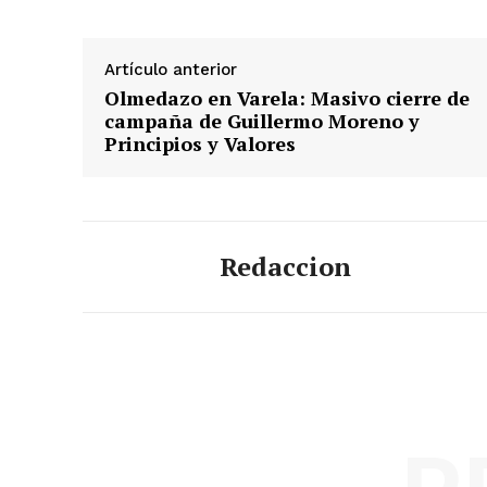
Artículo anterior
Olmedazo en Varela: Masivo cierre de
campaña de Guillermo Moreno y
Principios y Valores
Redaccion