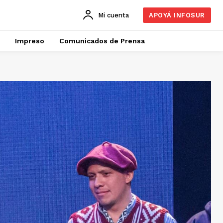
Mi cuenta
APOYÁ INFOSUR
Impreso
Comunicados de Prensa