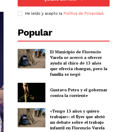
He leído y acepto la
Política de Privacidad
.
Popular
El Municipio de Florencio
Varela se acercó a ofrecer
ayuda al chico de 13 años
que ofrecía changas, pero la
familia se negó
Gustavo Petro y el gobernar
contra la corriente
«Tengo 13 años y quiero
trabajar»: el flyer que abrió
un debate sobre el trabajo
infantil en Florencio Varela