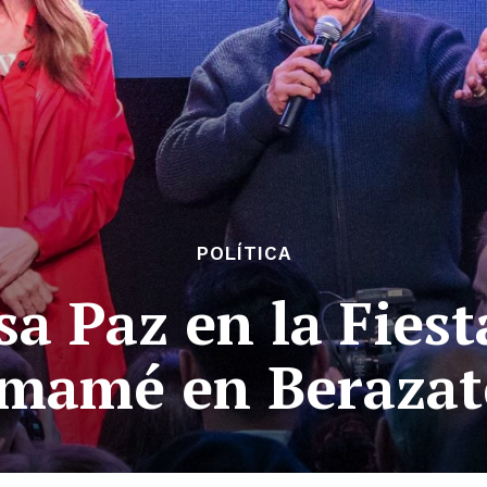
POLÍTICA
sa Paz en la Fiest
mamé en Berazat