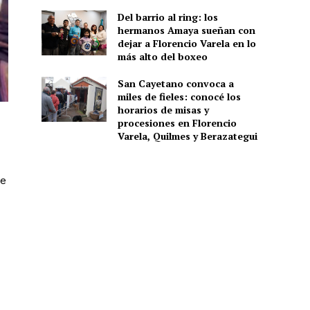
Del barrio al ring: los
hermanos Amaya sueñan con
dejar a Florencio Varela en lo
más alto del boxeo
San Cayetano convoca a
miles de fieles: conocé los
horarios de misas y
procesiones en Florencio
Varela, Quilmes y Berazategui
ue