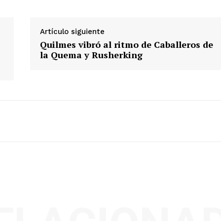
Artículo siguiente
Quilmes vibró al ritmo de Caballeros de
la Quema y Rusherking