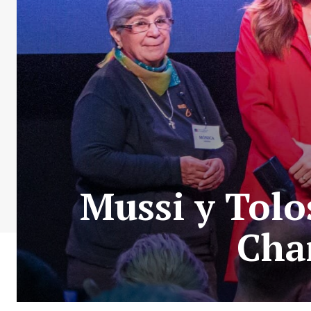
Mussi y Tolo
Cha