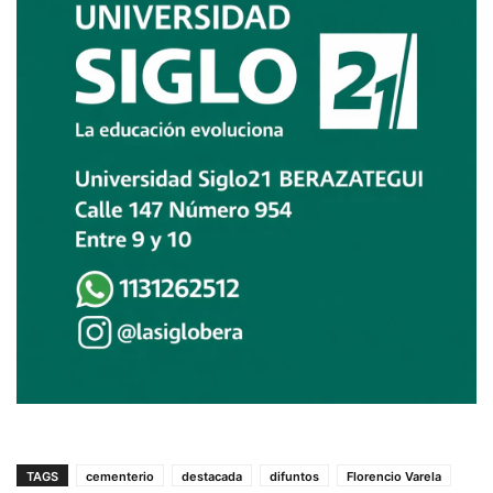
TAGS
cementerio
destacada
difuntos
Florencio Varela