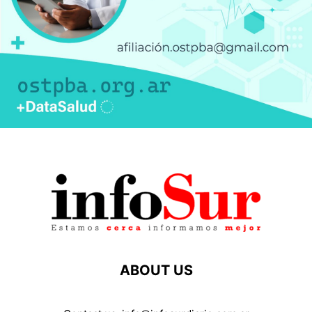
ABOUT US