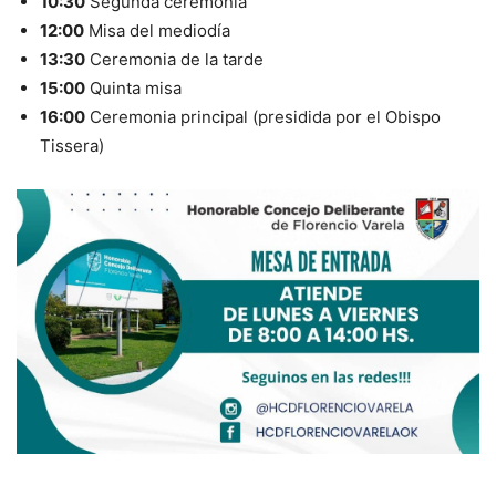
10:30
Segunda ceremonia
12:00
Misa del mediodía
13:30
Ceremonia de la tarde
15:00
Quinta misa
16:00
Ceremonia principal (presidida por el Obispo
Tissera)