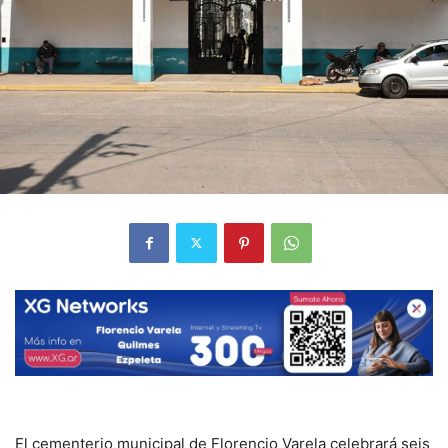
El cementerio municipal de Florencio Varela celebrará seis