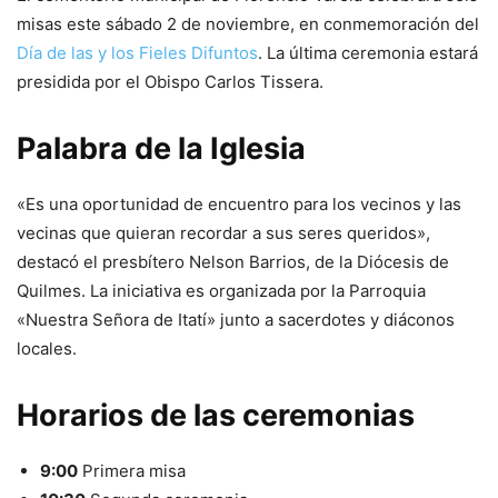
misas este sábado 2 de noviembre, en conmemoración del
Día de las y los Fieles Difuntos
. La última ceremonia estará
presidida por el Obispo Carlos Tissera.
Palabra de la Iglesia
«Es una oportunidad de encuentro para los vecinos y las
vecinas que quieran recordar a sus seres queridos»,
destacó el presbítero Nelson Barrios, de la Diócesis de
Quilmes. La iniciativa es organizada por la Parroquia
«Nuestra Señora de Itatí» junto a sacerdotes y diáconos
locales.
Horarios de las ceremonias
9:00
Primera misa