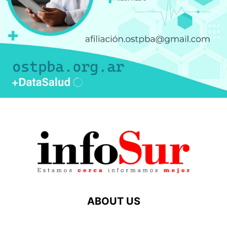
ABOUT US