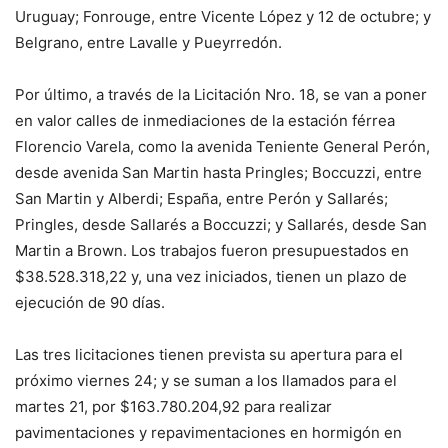
Uruguay; Fonrouge, entre Vicente López y 12 de octubre; y
Belgrano, entre Lavalle y Pueyrredón.
Por último, a través de la Licitación Nro. 18, se van a poner
en valor calles de inmediaciones de la estación férrea
Florencio Varela, como la avenida Teniente General Perón,
desde avenida San Martin hasta Pringles; Boccuzzi, entre
San Martin y Alberdi; España, entre Perón y Sallarés;
Pringles, desde Sallarés a Boccuzzi; y Sallarés, desde San
Martin a Brown. Los trabajos fueron presupuestados en
$38.528.318,22 y, una vez iniciados, tienen un plazo de
ejecución de 90 días.
Las tres licitaciones tienen prevista su apertura para el
próximo viernes 24; y se suman a los llamados para el
martes 21, por $163.780.204,92 para realizar
pavimentaciones y repavimentaciones en hormigón en