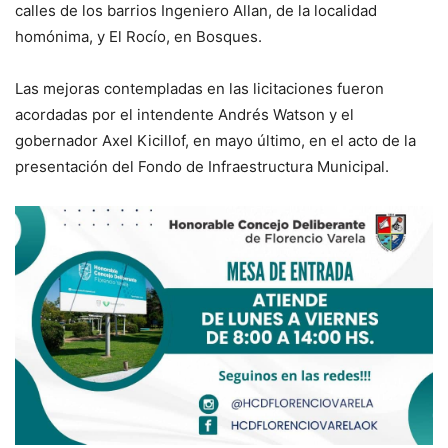
calles de los barrios Ingeniero Allan, de la localidad
homónima, y El Rocío, en Bosques.
Las mejoras contempladas en las licitaciones fueron
acordadas por el intendente Andrés Watson y el
gobernador Axel Kicillof, en mayo último, en el acto de la
presentación del Fondo de Infraestructura Municipal.