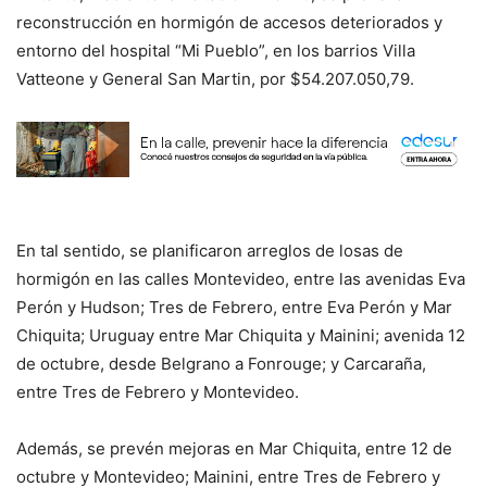
reconstrucción en hormigón de accesos deteriorados y
entorno del hospital “Mi Pueblo”, en los barrios Villa
Vatteone y General San Martin, por $54.207.050,79.
En tal sentido, se planificaron arreglos de losas de
hormigón en las calles Montevideo, entre las avenidas Eva
Perón y Hudson; Tres de Febrero, entre Eva Perón y Mar
Chiquita; Uruguay entre Mar Chiquita y Mainini; avenida 12
de octubre, desde Belgrano a Fonrouge; y Carcaraña,
entre Tres de Febrero y Montevideo.
Además, se prevén mejoras en Mar Chiquita, entre 12 de
octubre y Montevideo; Mainini, entre Tres de Febrero y