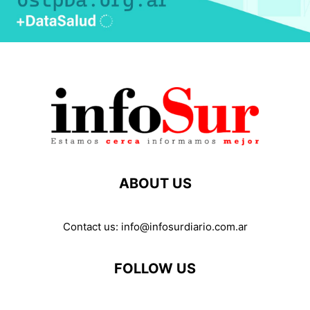
ABOUT US
Contact us:
info@infosurdiario.com.ar
FOLLOW US