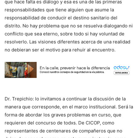
que hace falta es diálogo y esa es una de las primeras
responsabilidades que tiene alguien que asume la
responsabilidad de conducir el destino sanitario del
distrito. No hay problema que no se resuelva dialogando ni
conflicto que sea eterno, sobre todo si hay voluntad de
resolverlo. Las visiones diferentes acerca de una realidad
no debieran ser el motivo para rehuir al encuentro.
Dr. Trepichio: lo invitamos a continuar la discusión de la
manera que corresponde, en el marco institucional. Será la
forma de abordar los graves problemas en curso, que
requieren del concurso de todxs. De CICOP, como
representantes de centenares de compañeros que no