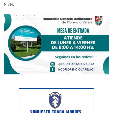
Nivel.