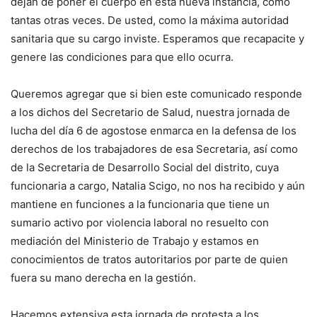
dejan de poner el cuerpo en esta nueva instancia, como
tantas otras veces. De usted, como la máxima autoridad
sanitaria que su cargo inviste. Esperamos que recapacite y
genere las condiciones para que ello ocurra.
Queremos agregar que si bien este comunicado responde
a los dichos del Secretario de Salud, nuestra jornada de
lucha del día 6 de agostose enmarca en la defensa de los
derechos de los trabajadores de esa Secretaria, así como
de la Secretaria de Desarrollo Social del distrito, cuya
funcionaria a cargo, Natalia Scigo, no nos ha recibido y aún
mantiene en funciones a la funcionaria que tiene un
sumario activo por violencia laboral no resuelto con
mediación del Ministerio de Trabajo y estamos en
conocimientos de tratos autoritarios por parte de quien
fuera su mano derecha en la gestión.
Hacemos extensiva esta jornada de protesta a los