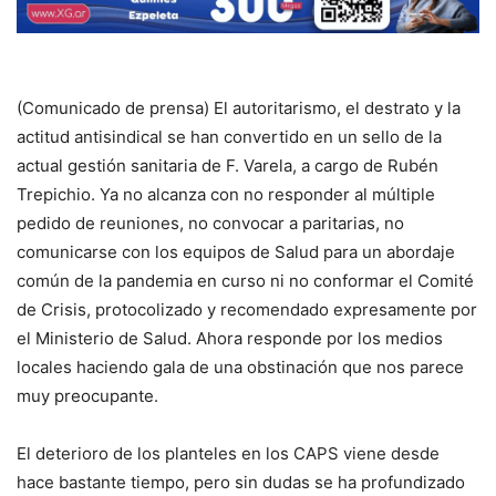
(Comunicado de prensa) El autoritarismo, el destrato y la
actitud antisindical se han convertido en un sello de la
actual gestión sanitaria de F. Varela, a cargo de Rubén
Trepichio. Ya no alcanza con no responder al múltiple
pedido de reuniones, no convocar a paritarias, no
comunicarse con los equipos de Salud para un abordaje
común de la pandemia en curso ni no conformar el Comité
de Crisis, protocolizado y recomendado expresamente por
el Ministerio de Salud. Ahora responde por los medios
locales haciendo gala de una obstinación que nos parece
muy preocupante.
El deterioro de los planteles en los CAPS viene desde
hace bastante tiempo, pero sin dudas se ha profundizado