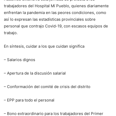
trabajadores del Hospital Mí Pueblo, quienes diariamente
enfrentan la pandemia en las peores condiciones, como
así lo expresan las estadísticas provinciales sobre
personal que contrajo Covid-19, con escasos equipos de
trabajo.
En síntesis, cuidar a los que cuidan significa
– Salarios dignos
– Apertura de la discusión salarial
– Conformación del comité de crisis del distrito
– EPP para todo el personal
– Bono extraordinario para los trabajadores del Primer