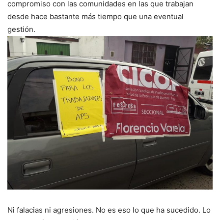
compromiso con las comunidades en las que trabajan
desde hace bastante más tiempo que una eventual
gestión.
Ni falacias ni agresiones. No es eso lo que ha sucedido. Lo