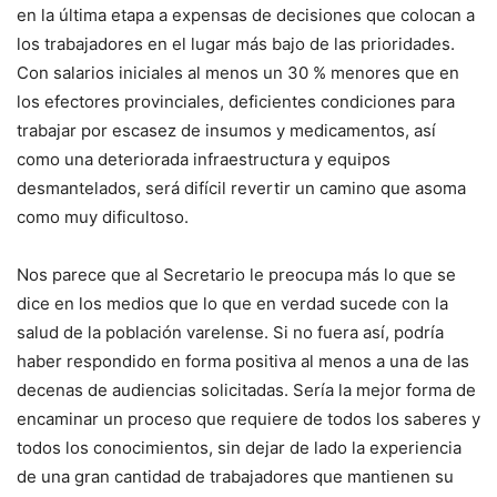
en la última etapa a expensas de decisiones que colocan a
los trabajadores en el lugar más bajo de las prioridades.
Con salarios iniciales al menos un 30 % menores que en
los efectores provinciales, deficientes condiciones para
trabajar por escasez de insumos y medicamentos, así
como una deteriorada infraestructura y equipos
desmantelados, será difícil revertir un camino que asoma
como muy dificultoso.
Nos parece que al Secretario le preocupa más lo que se
dice en los medios que lo que en verdad sucede con la
salud de la población varelense. Si no fuera así, podría
haber respondido en forma positiva al menos a una de las
decenas de audiencias solicitadas. Sería la mejor forma de
encaminar un proceso que requiere de todos los saberes y
todos los conocimientos, sin dejar de lado la experiencia
de una gran cantidad de trabajadores que mantienen su