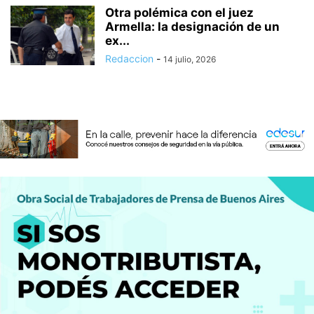
Otra polémica con el juez
Armella: la designación de un
ex...
Redaccion
-
14 julio, 2026