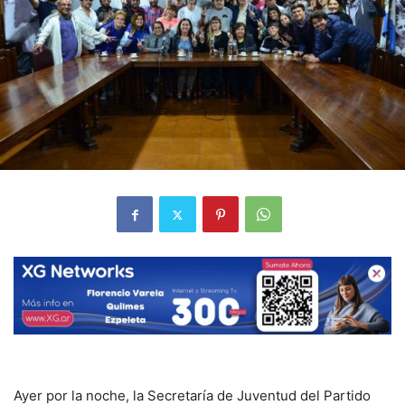
Ayer por la noche, la Secretaría de Juventud del Partido