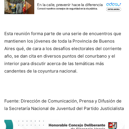
Esta reunión forma parte de una serie de encuentros que
mantienen los jóvenes de toda la Provincia de Buenos
Aires qué, de cara a los desafíos electorales del corriente
año, se dan cita en diversos puntos del conurbano y el
interior para discutir acerca de las temáticas más
candentes de la coyuntura nacional.
Fuente: Dirección de Comunicación, Prensa y Difusión de
la Secretaría Nacional de Juventud del Partido Justicialista