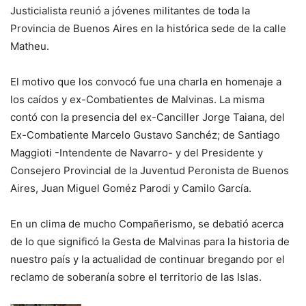
Justicialista reunió a jóvenes militantes de toda la
Provincia de Buenos Aires en la histórica sede de la calle
Matheu.
El motivo que los convocó fue una charla en homenaje a
los caídos y ex-Combatientes de Malvinas. La misma
contó con la presencia del ex-Canciller Jorge Taiana, del
Ex-Combatiente Marcelo Gustavo Sanchéz; de Santiago
Maggioti -Intendente de Navarro- y del Presidente y
Consejero Provincial de la Juventud Peronista de Buenos
Aires, Juan Miguel Goméz Parodi y Camilo García.
En un clima de mucho Compañerismo, se debatió acerca
de lo que significó la Gesta de Malvinas para la historia de
nuestro país y la actualidad de continuar bregando por el
reclamo de soberanía sobre el territorio de las Islas.