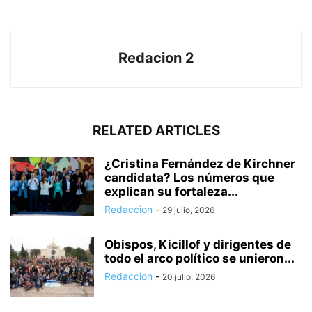
Redacion 2
RELATED ARTICLES
¿Cristina Fernández de Kirchner
candidata? Los números que
explican su fortaleza...
Redaccion
-
29 julio, 2026
Obispos, Kicillof y dirigentes de
todo el arco político se unieron...
Redaccion
-
20 julio, 2026