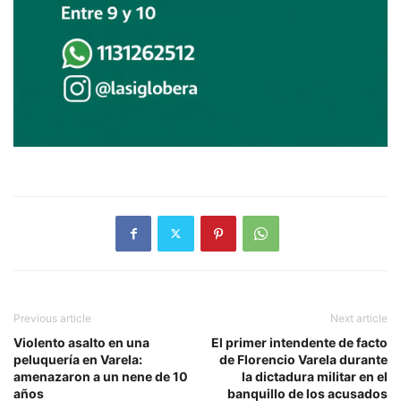
Previous article
Next article
Violento asalto en una
El primer intendente de facto
peluquería en Varela:
de Florencio Varela durante
amenazaron a un nene de 10
la dictadura militar en el
años
banquillo de los acusados