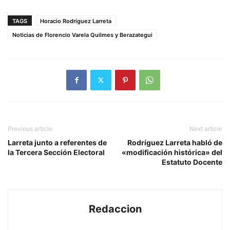
TAGS
Horacio Rodríguez Larreta
Noticias de Florencio Varela Quilmes y Berazategui
Previous article
Next article
Larreta junto a referentes de
Rodríguez Larreta habló de
la Tercera Sección Electoral
«modificación histórica» del
Estatuto Docente
Redaccion