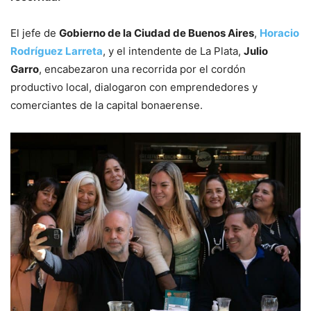
El jefe de
Gobierno de la Ciudad de Buenos Aires
,
Horacio
Rodríguez Larreta
, y el intendente de La Plata,
Julio
Garro
, encabezaron una recorrida por el cordón
productivo local, dialogaron con emprendedores y
comerciantes de la capital bonaerense.