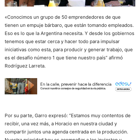
«Conocimos un grupo de 50 emprendedores de que
tienen un empuje bárbaro, que están tomando empleados.
Eso es lo que la Argentina necesita. Y desde los gobiernos
tenemos que estar cerca y hacer todo para impulsar
iniciativas como esta, para producir y generar trabajo, que
es el desafío número 1 que tiene nuestro país” afirmó
Rodríguez Larreta.
Por su parte, Garro expresó: “Estamos muy contentos de
recibir, una vez más, a Horacio en nuestra ciudad y
compartir juntos una agenda centrada en la producción.
Nuestra prioridad hoy es acompañar a los invierten y