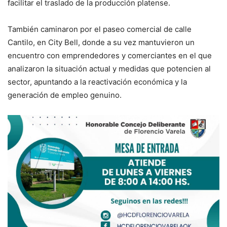
facilitar el traslado de la producción platense.
También caminaron por el paseo comercial de calle
Cantilo, en City Bell, donde a su vez mantuvieron un
encuentro con emprendedores y comerciantes en el que
analizaron la situación actual y medidas que potencien al
sector, apuntando a la reactivación económica y la
generación de empleo genuino.