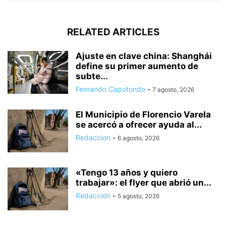
RELATED ARTICLES
Ajuste en clave china: Shanghái
define su primer aumento de
subte...
Fernando Capotondo
-
7 agosto, 2026
El Municipio de Florencio Varela
se acercó a ofrecer ayuda al...
Redaccion
-
6 agosto, 2026
«Tengo 13 años y quiero
trabajar»: el flyer que abrió un...
Redaccion
-
5 agosto, 2026