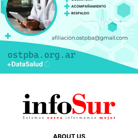
ABOUT US