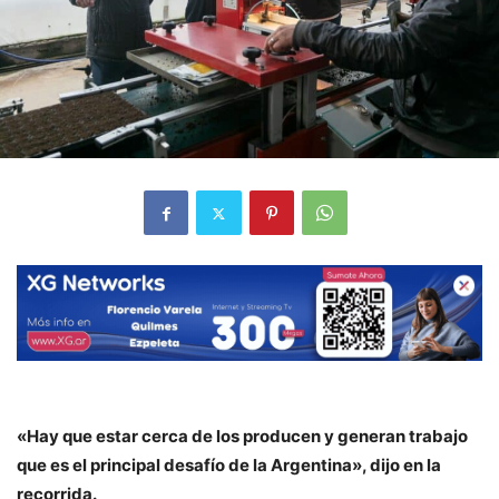
«Hay que estar cerca de los producen y generan trabajo
que es el principal desafío de la Argentina», dijo en la
recorrida.