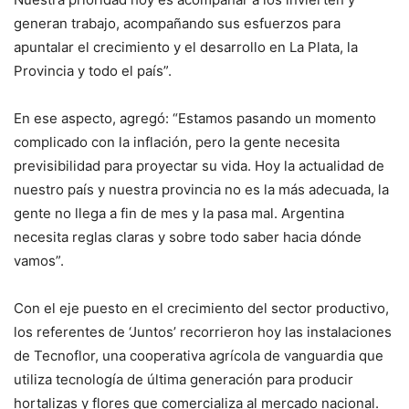
generan trabajo, acompañando sus esfuerzos para
apuntalar el crecimiento y el desarrollo en La Plata, la
Provincia y todo el país”.
En ese aspecto, agregó: “Estamos pasando un momento
complicado con la inflación, pero la gente necesita
previsibilidad para proyectar su vida. Hoy la actualidad de
nuestro país y nuestra provincia no es la más adecuada, la
gente no llega a fin de mes y la pasa mal. Argentina
necesita reglas claras y sobre todo saber hacia dónde
vamos”.
Con el eje puesto en el crecimiento del sector productivo,
los referentes de ‘Juntos’ recorrieron hoy las instalaciones
de Tecnoflor, una cooperativa agrícola de vanguardia que
utiliza tecnología de última generación para producir
hortalizas y flores que comercializa al mercado nacional.