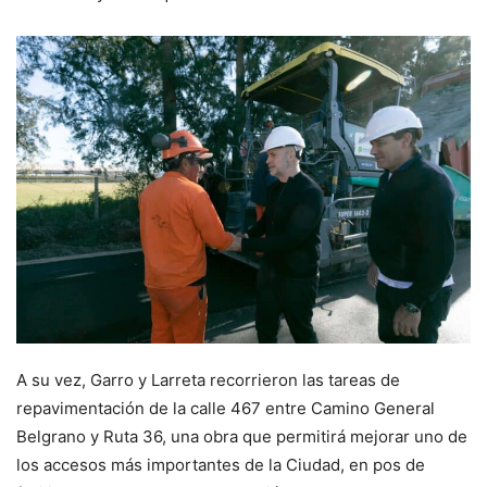
A su vez, Garro y Larreta recorrieron las tareas de
repavimentación de la calle 467 entre Camino General
Belgrano y Ruta 36, una obra que permitirá mejorar uno de
los accesos más importantes de la Ciudad, en pos de