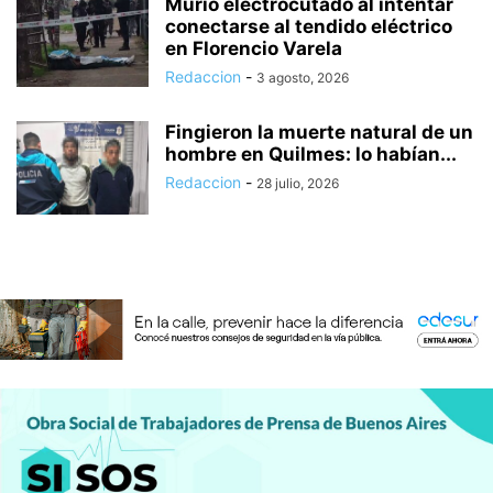
Murió electrocutado al intentar
conectarse al tendido eléctrico
en Florencio Varela
Redaccion
-
3 agosto, 2026
Fingieron la muerte natural de un
hombre en Quilmes: lo habían...
Redaccion
-
28 julio, 2026