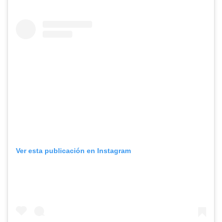
Ver esta publicación en Instagram