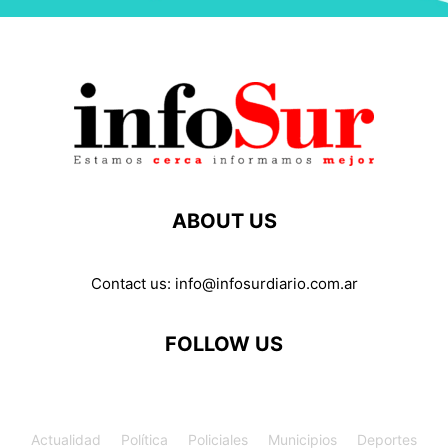
ABOUT US
Contact us:
info@infosurdiario.com.ar
FOLLOW US
Actualidad
Política
Policiales
Municipios
Deportes