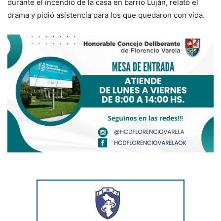
durante el incendio de la casa en barrio Luján, relató el
drama y pidió asistencia para los que quedaron con vida.