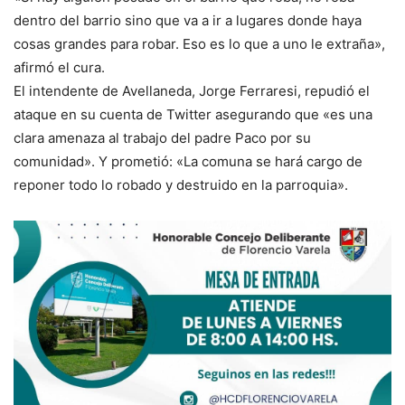
dentro del barrio sino que va a ir a lugares donde haya
cosas grandes para robar. Eso es lo que a uno le extraña»,
afirmó el cura.
El intendente de Avellaneda, Jorge Ferraresi, repudió el
ataque en su cuenta de Twitter asegurando que «es una
clara amenaza al trabajo del padre Paco por su
comunidad». Y prometió: «La comuna se hará cargo de
reponer todo lo robado y destruido en la parroquia».