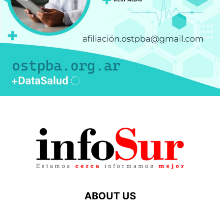
ABOUT US