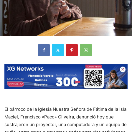
El párroco de la Iglesia Nuestra Señora de Fátima de la Isla
Maciel, Francisco «Paco» Oliveira, denunció hoy que
sustrajeron un proyector, una computadora y un equipo de