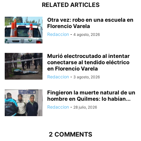
RELATED ARTICLES
Otra vez: robo en una escuela en
Florencio Varela
Redaccion
-
4 agosto, 2026
Murió electrocutado al intentar
conectarse al tendido eléctrico
en Florencio Varela
Redaccion
-
3 agosto, 2026
Fingieron la muerte natural de un
hombre en Quilmes: lo habían...
Redaccion
-
28 julio, 2026
2 COMMENTS