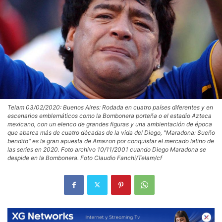
Telam 03/02/2020: Buenos Aires: Rodada en cuatro países diferentes y en
escenarios emblemáticos como la Bombonera porteña o el estadio Azteca
mexicano, con un elenco de grandes figuras y una ambientación de época
que abarca más de cuatro décadas de la vida del Diego, "Maradona: Sueño
bendito" es la gran apuesta de Amazon por conquistar el mercado latino de
las series en 2020. Foto archivo 10/11/2001 cuando Diego Maradona se
despide en la Bombonera. Foto Claudio Fanchi/Telam/cf