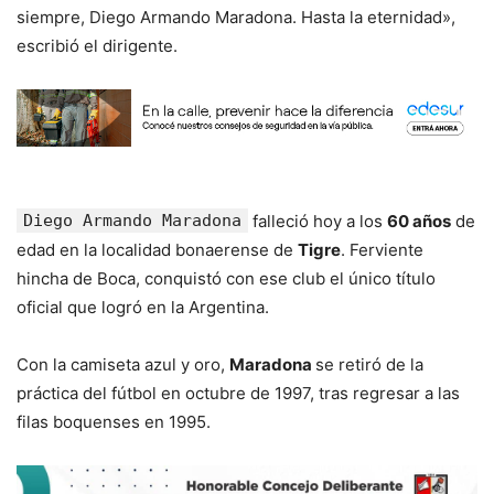
siempre, Diego Armando Maradona. Hasta la eternidad»,
escribió el dirigente.
Diego Armando Maradona
falleció hoy a los
60 años
de
edad en la localidad bonaerense de
Tigre
. Ferviente
hincha de Boca, conquistó con ese club el único título
oficial que logró en la Argentina.
Con la camiseta azul y oro,
Maradona
se retiró de la
práctica del fútbol en octubre de 1997, tras regresar a las
filas boquenses en 1995.