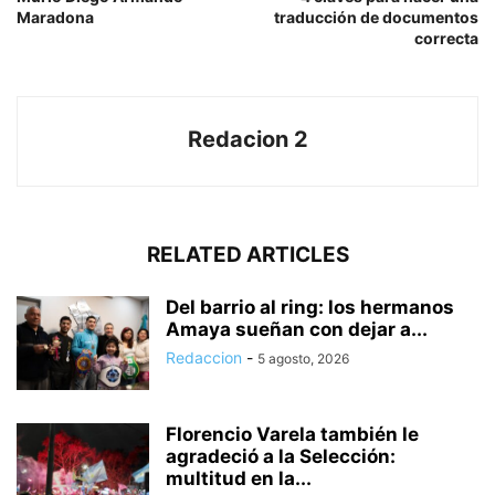
Maradona
traducción de documentos
correcta
Redacion 2
RELATED ARTICLES
Del barrio al ring: los hermanos
Amaya sueñan con dejar a...
Redaccion
-
5 agosto, 2026
Florencio Varela también le
agradeció a la Selección:
multitud en la...