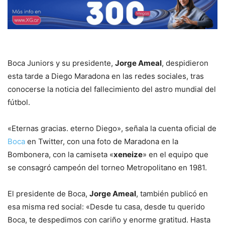
Boca Juniors y su presidente,
Jorge Ameal
, despidieron
esta tarde a Diego Maradona en las redes sociales, tras
conocerse la noticia del fallecimiento del astro mundial del
fútbol.
«Eternas gracias. eterno Diego», señala la cuenta oficial de
Boca
en Twitter, con una foto de Maradona en la
Bombonera, con la camiseta «
xeneize
» en el equipo que
se consagró campeón del torneo Metropolitano en 1981.
El presidente de Boca,
Jorge Ameal
, también publicó en
esa misma red social: «Desde tu casa, desde tu querido
Boca, te despedimos con cariño y enorme gratitud. Hasta