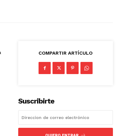
a
COMPARTIR ARTÍCULO
Suscribirte
QUIERO ENTRAR