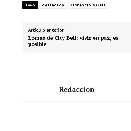
destacada
Florencio Varela
TAGS
Artículo anterior
Lomas de City Bell: vivir en paz, es
posible
Redaccion