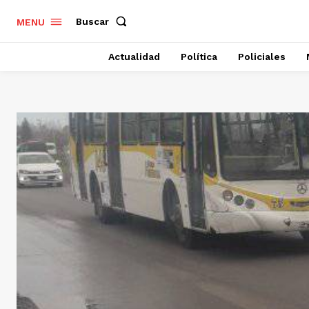
Buscar
MENU
Actualidad
Política
Policiales