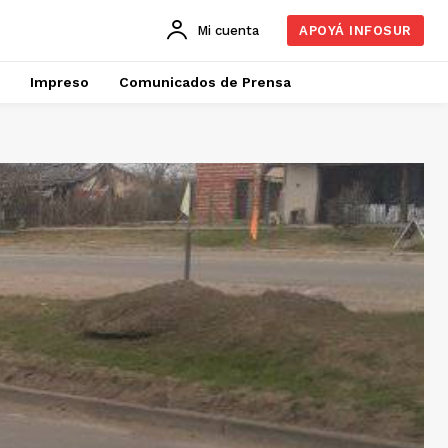
Mi cuenta
APOYÁ INFOSUR
Impreso
Comunicados de Prensa