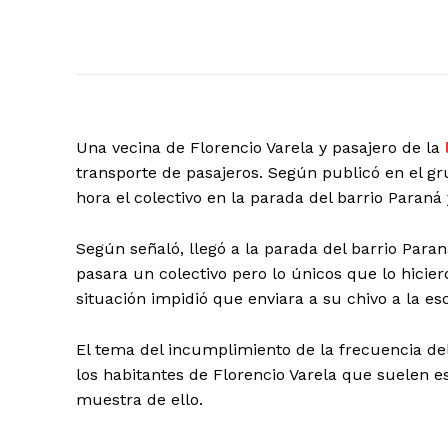
Una vecina de Florencio Varela y pasajero de la
transporte de pasajeros. Según publicó en el g
hora el colectivo en la parada del barrio Paraná
Según señaló, llegó a la parada del barrio Para
pasara un colectivo pero lo únicos que lo hicie
situación impidió que enviara a su chivo a la es
El tema del incumplimiento de la frecuencia del
los habitantes de Florencio Varela que suelen 
muestra de ello.