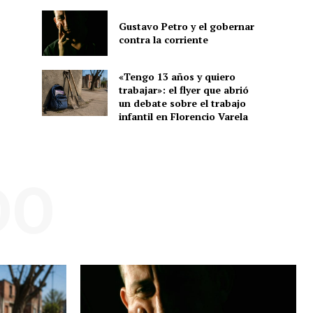
Gustavo Petro y el gobernar
contra la corriente
«Tengo 13 años y quiero
trabajar»: el flyer que abrió
un debate sobre el trabajo
infantil en Florencio Varela
DO