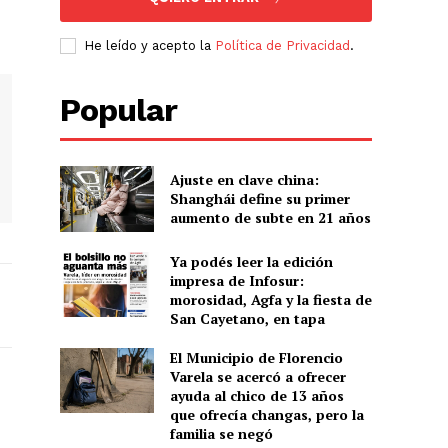
He leído y acepto la
Política de Privacidad
.
Popular
Ajuste en clave china:
Shanghái define su primer
aumento de subte en 21 años
Ya podés leer la edición
impresa de Infosur:
morosidad, Agfa y la fiesta de
San Cayetano, en tapa
El Municipio de Florencio
Varela se acercó a ofrecer
ayuda al chico de 13 años
que ofrecía changas, pero la
familia se negó