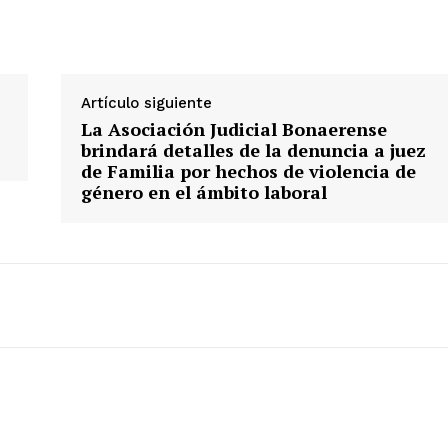
Artículo siguiente
La Asociación Judicial Bonaerense
brindará detalles de la denuncia a juez
de Familia por hechos de violencia de
género en el ámbito laboral