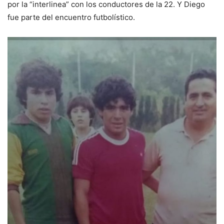
por la “interlinea” con los conductores de la 22. Y Diego
fue parte del encuentro futbolístico.