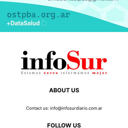
ABOUT US
Contact us:
info@infosurdiario.com.ar
FOLLOW US