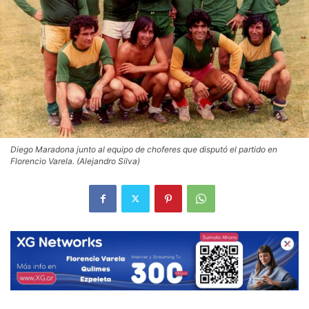
Diego Maradona junto al equipo de choferes que disputó el partido en
Florencio Varela. (Alejandro Silva)