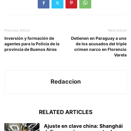
Previous article
Next article
Inversión y formación de
Detienen en Paraguay a uno
agentes para la Policía de la
de los acusados del triple
provincia de Buenos Aires
crimen narco en Florencio
Varela
Redaccion
RELATED ARTICLES
Ajuste en clave china: Shanghái