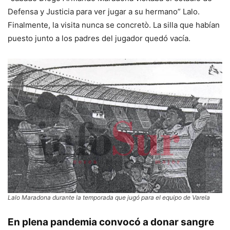
Defensa y Justicia para ver jugar a su hermano” Lalo.
Finalmente, la visita nunca se concretò. La silla que habían
puesto junto a los padres del jugador quedó vacía.
Lalo Maradona durante la temporada que jugó para el equipo de Varela
En plena pandemia convocó a donar sangre