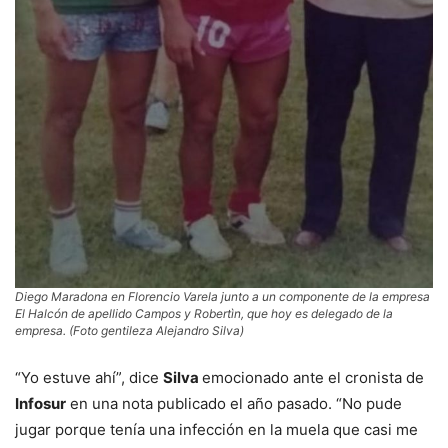
Diego Maradona en Florencio Varela junto a un componente de la empresa
El Halcón de apellido Campos y Robertìn, que hoy es delegado de la
empresa. (Foto gentileza Alejandro Silva)
“Yo estuve ahí”, dice
Silva
emocionado ante el cronista de
Infosur
en una nota publicado el año pasado. “No pude
jugar porque tenía una infección en la muela que casi me