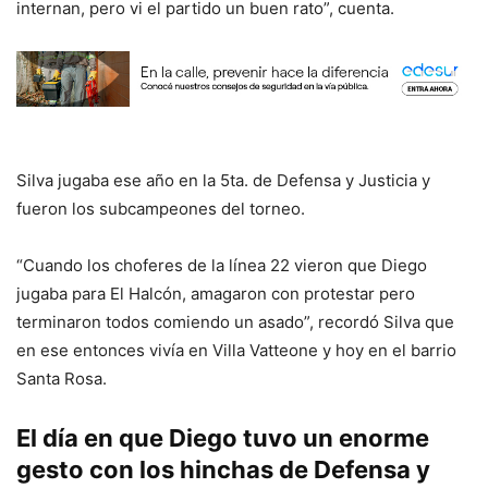
internan, pero vi el partido un buen rato”, cuenta.
Silva jugaba ese año en la 5ta. de Defensa y Justicia y
fueron los subcampeones del torneo.
“Cuando los choferes de la línea 22 vieron que Diego
jugaba para El Halcón, amagaron con protestar pero
terminaron todos comiendo un asado”, recordó Silva que
en ese entonces vivía en Villa Vatteone y hoy en el barrio
Santa Rosa.
El día en que Diego tuvo un enorme
gesto con los hinchas de Defensa y