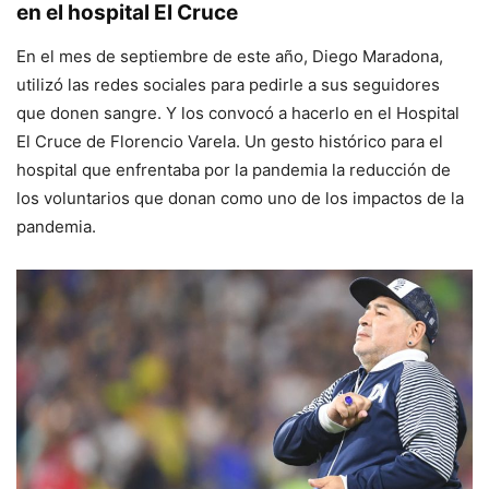
en el hospital El Cruce
En el mes de septiembre de este año, Diego Maradona,
utilizó las redes sociales para pedirle a sus seguidores
que donen sangre. Y los convocó a hacerlo en el Hospital
El Cruce de Florencio Varela. Un gesto histórico para el
hospital que enfrentaba por la pandemia la reducción de
los voluntarios que donan como uno de los impactos de la
pandemia.