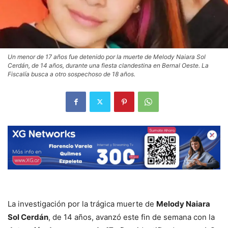
Un menor de 17 años fue detenido por la muerte de Melody Naiara Sol
Cerdán, de 14 años, durante una fiesta clandestina en Bernal Oeste. La
Fiscalía busca a otro sospechoso de 18 años.
La investigación por la trágica muerte de
Melody Naiara
Sol Cerdán
, de 14 años, avanzó este fin de semana con la