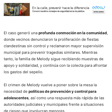
El caso generó una
profunda conmoción en la comunidad
,
donde vecinos denunciaron la proliferación de fiestas
clandestinas sin control y reclamaron mayor supervisión
municipal para prevenir tragedias similares. Mientras
tanto, la familia de Melody sigue recibiendo muestras de
apoyo y solidaridad, y continúa con la colecta para afrontar
los gastos del sepelio.
El crimen de Melody vuelve a poner sobre la mesa la
necesidad de
políticas de prevención y control para
adolescentes
, así como una respuesta más rápida de las
autoridades judiciales y municipales frente a situaciones
de riesgo que involucran menores.