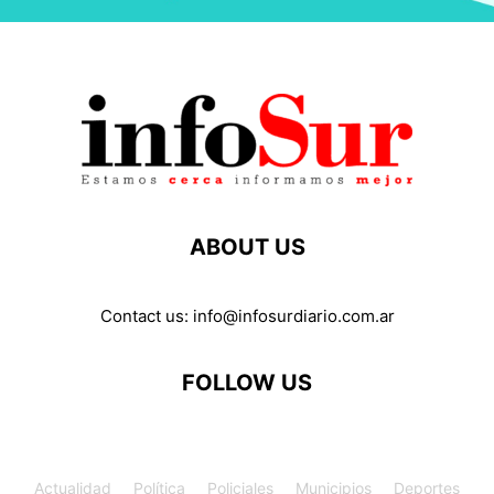
ABOUT US
Contact us:
info@infosurdiario.com.ar
FOLLOW US
Actualidad
Política
Policiales
Municipios
Deportes