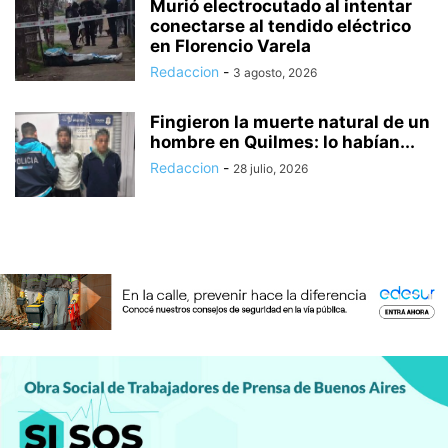
Murió electrocutado al intentar
conectarse al tendido eléctrico
en Florencio Varela
Redaccion
-
3 agosto, 2026
Fingieron la muerte natural de un
hombre en Quilmes: lo habían...
Redaccion
-
28 julio, 2026