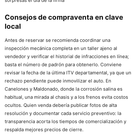
sorpresas el día de la firma
Consejos de compraventa en clave
local
Antes de reservar se recomienda coordinar una
inspección mecánica completa en un taller ajeno al
vendedor y verificar el historial de infracciones en línea;
basta el número de padrón para obtenerlo. Conviene
revisar la fecha de la última ITV departamental, ya que un
rechazo pendiente puede inmovilizar el auto. En
Canelones y Maldonado, donde la corrosión salina es
habitual, una mirada al chasis y a los frenos evita costos
ocultos. Quien venda debería publicar fotos de alta
resolución y documentar cada servicio preventivo: la
transparencia acorta los tiempos de comercialización y
respalda mejores precios de cierre.