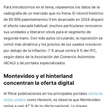
Para introducirnos en el tema, repasemos los datos de la
radiografía de un mercado que no frena. El récord histórico
de 65 909 patentamientos 0 km alcanzado en 2024 disparó
el efecto cascada habitual: muchos particulares renovaron
sus unidades y liberaron stock para el segmento de
segunda mano. Con más autos circulando, la reposición se
volvió más dinámica y los precios de los usados crecieron
por debajo de la inflación: 7 % anual contra 9 % del IPC,
según datos de la Asociación del Comercio Automotor
(ACAU) y de portales especializados
Montevideo y el hinterland
concentran la oferta digital
Al filtrar publicaciones en los principales portales
venta de
autos usados
como Heiwork, se observa que Montevideo
reúne a casi 47 % de la oferta nacional. Le siguen