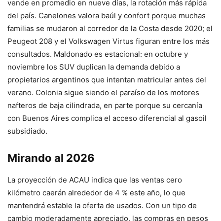
vende en promedio en nueve días, la rotación más rápida
del país. Canelones valora baúl y confort porque muchas
familias se mudaron al corredor de la Costa desde 2020; el
Peugeot 208 y el Volkswagen Virtus figuran entre los más
consultados. Maldonado es estacional: en octubre y
noviembre los SUV duplican la demanda debido a
propietarios argentinos que intentan matricular antes del
verano. Colonia sigue siendo el paraíso de los motores
nafteros de baja cilindrada, en parte porque su cercanía
con Buenos Aires complica el acceso diferencial al gasoil
subsidiado.
Mirando al 2026
La proyección de ACAU indica que las ventas cero
kilómetro caerán alrededor de 4 % este año, lo que
mantendrá estable la oferta de usados. Con un tipo de
cambio moderadamente apreciado, las compras en pesos