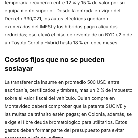
temporaria recuperan entre 12 % y 15 % de valor por su
equipamiento superior. Desde la entrada en vigor del
Decreto 390/021, los autos eléctricos quedaron
exonerados del IMESI y los híbridos pagan alícuotas
reducidas; eso elevó el piso de reventa de un BYD e2 o de
un Toyota Corolla Hybrid hasta 18 % en doce meses.
Costos fijos que no se pueden
soslayar
La transferencia insume en promedio 500 USD entre
escribanía, certificados y timbres, más un 2 % de impuesto
sobre el valor fiscal del vehículo. Quien compre en
Montevideo deberá comprobar que la patente SUCIVE y
las multas de tránsito estén pagas; en Colonia, además, se
exige el libre deuda bromatológico para utilitarios. Estos
gastos deben formar parte del presupuesto para evitar