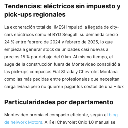
Tendencias: eléctricos sin impuesto y
pick-ups regionales
La exoneración total del IMESI impulsó la llegada de city-
cars eléctricos como el BYD Seagull; su demanda creció
24 % entre febrero de 2024 y febrero de 2025, lo que
empieza a generar stock de unidades casi nuevas a
precios 15 % por debajo del 0 km. Al mismo tiempo, el
auge de la construcción fuera de Montevideo consolidó a
las pick-ups compactas Fiat Strada y Chevrolet Montana
como las más pedidas entre profesionales que necesitan
carga liviana pero no quieren pagar los costos de una Hilux
Particularidades por departamento
Montevideo premia el compacto eficiente, según el
blog
de heiwork Motors
. Allí el Chevrolet Onix 1.0 manual se