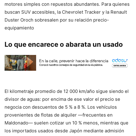
motores simples con repuestos abundantes. Para quienes
buscan SUV accesibles, la Chevrolet Tracker y la Renault
Duster Oroch sobresalen por su relación precio-
equipamiento
Lo que encarece o abarata un usado
El kilometraje promedio de 12 000 km/año sigue siendo el
divisor de aguas: por encima de ese valor el precio se
negocia con descuentos de 5 % a 8 %. Los vehículos
provenientes de flotas de alquiler —frecuentes en
Maldonado— suelen cotizar un 10 % menos, mientras que
los importados usados desde Japón mediante admisión