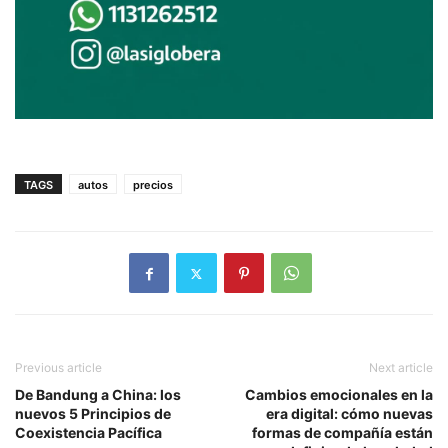
TAGS
autos
precios
Previous article
Next article
De Bandung a China: los
Cambios emocionales en la
nuevos 5 Principios de
era digital: cómo nuevas
Coexistencia Pacífica
formas de compañía están