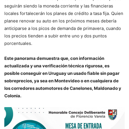
seguirán siendo la moneda corriente y las financieras
locales fortalecerán los planes de crédito a tasa fija. Quien
planee renovar su auto en los próximos meses debería
anticiparse a los picos de demanda de primavera, cuando
los precios tienden a subir entre uno y dos puntos
porcentuales.
Este panorama demuestra que, con información
actualizada y una verificación técnica rigurosa, es
posible conseguir en Uruguay un usado fiable sin pagar
sobreprecios, ya sea en Montevideo o en cualquiera de
los corredores automotores de Canelones, Maldonado y
Colonia.