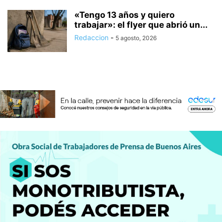
«Tengo 13 años y quiero
trabajar»: el flyer que abrió un...
Redaccion
-
5 agosto, 2026