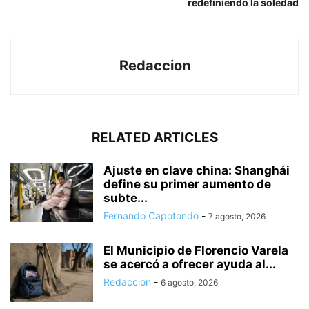
redefiniendo la soledad
Redaccion
RELATED ARTICLES
Ajuste en clave china: Shanghái
define su primer aumento de
subte...
Fernando Capotondo
-
7 agosto, 2026
El Municipio de Florencio Varela
se acercó a ofrecer ayuda al...
Redaccion
-
6 agosto, 2026