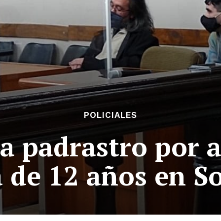
POLICIALES
a padrastro por a
 de 12 años en S