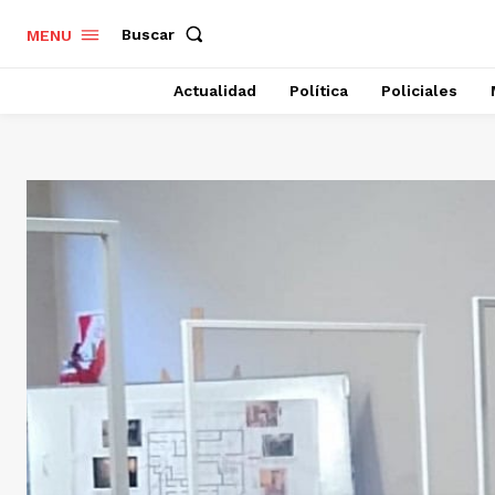
Buscar
MENU
Actualidad
Política
Policiales