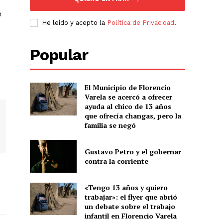
e
He leído y acepto la
Política de Privacidad
.
Popular
El Municipio de Florencio
Varela se acercó a ofrecer
ayuda al chico de 13 años
que ofrecía changas, pero la
familia se negó
Gustavo Petro y el gobernar
contra la corriente
«Tengo 13 años y quiero
trabajar»: el flyer que abrió
un debate sobre el trabajo
infantil en Florencio Varela