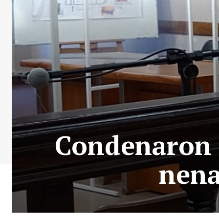
Condenaron 
nena