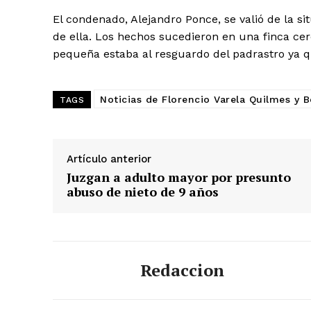
El condenado, Alejandro Ponce, se valió de la s
de ella. Los hechos sucedieron en una finca cer
pequeña estaba al resguardo del padrastro ya 
Noticias de Florencio Varela Quilmes y 
TAGS
Artículo anterior
Juzgan a adulto mayor por presunto
abuso de nieto de 9 años
Redaccion