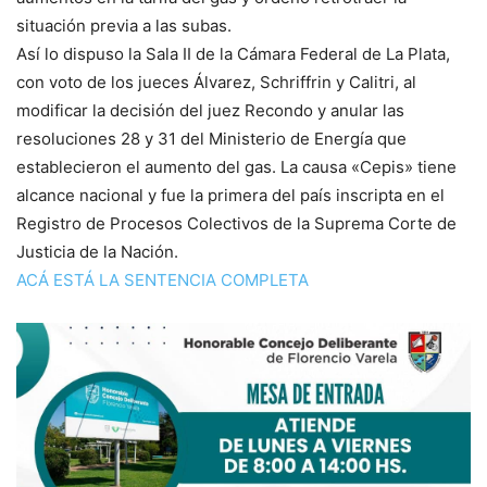
situación previa a las subas.
Así lo dispuso la Sala II de la Cámara Federal de La Plata,
con voto de los jueces Álvarez, Schriffrin y Calitri, al
modificar la decisión del juez Recondo y anular las
resoluciones 28 y 31 del Ministerio de Energía que
establecieron el aumento del gas. La causa «Cepis» tiene
alcance nacional y fue la primera del país inscripta en el
Registro de Procesos Colectivos de la Suprema Corte de
Justicia de la Nación.
ACÁ ESTÁ LA SENTENCIA COMPLETA