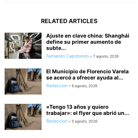
RELATED ARTICLES
Ajuste en clave china: Shanghái
define su primer aumento de
subte...
Fernando Capotondo
-
7 agosto, 2026
El Municipio de Florencio Varela
se acercó a ofrecer ayuda al...
Redaccion
-
6 agosto, 2026
«Tengo 13 años y quiero
trabajar»: el flyer que abrió un...
Redaccion
-
5 agosto, 2026