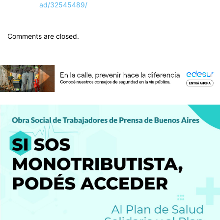
ad/32545489/
Comments are closed.