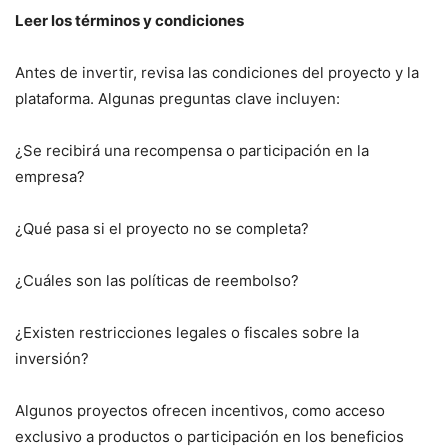
Leer los términos y condiciones
Antes de invertir, revisa las condiciones del proyecto y la
plataforma. Algunas preguntas clave incluyen:
¿Se recibirá una recompensa o participación en la
empresa?
¿Qué pasa si el proyecto no se completa?
¿Cuáles son las políticas de reembolso?
¿Existen restricciones legales o fiscales sobre la
inversión?
Algunos proyectos ofrecen incentivos, como acceso
exclusivo a productos o participación en los beneficios