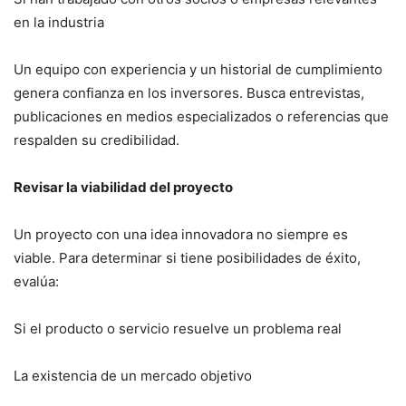
en la industria
Un equipo con experiencia y un historial de cumplimiento
genera confianza en los inversores. Busca entrevistas,
publicaciones en medios especializados o referencias que
respalden su credibilidad.
Revisar la viabilidad del proyecto
Un proyecto con una idea innovadora no siempre es
viable. Para determinar si tiene posibilidades de éxito,
evalúa:
Si el producto o servicio resuelve un problema real
La existencia de un mercado objetivo