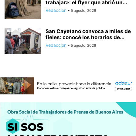
trabajar»: el flyer que abrió un...
Redaccion
-
5 agosto, 2026
San Cayetano convoca a miles de
fieles: conocé los horarios de...
Redaccion
-
5 agosto, 2026