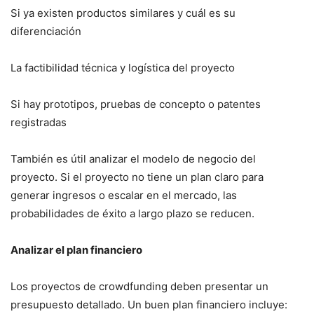
Si ya existen productos similares y cuál es su
diferenciación
La factibilidad técnica y logística del proyecto
Si hay prototipos, pruebas de concepto o patentes
registradas
También es útil analizar el modelo de negocio del
proyecto. Si el proyecto no tiene un plan claro para
generar ingresos o escalar en el mercado, las
probabilidades de éxito a largo plazo se reducen.
Analizar el plan financiero
Los proyectos de crowdfunding deben presentar un
presupuesto detallado. Un buen plan financiero incluye: