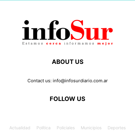
ABOUT US
Contact us:
info@infosurdiario.com.ar
FOLLOW US
Actualidad
Política
Policiales
Municipios
Deportes