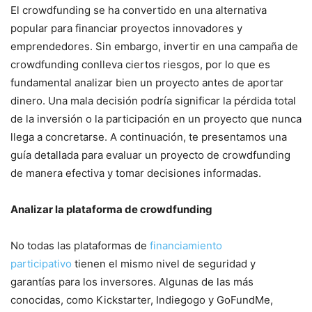
El crowdfunding se ha convertido en una alternativa
popular para financiar proyectos innovadores y
emprendedores. Sin embargo, invertir en una campaña de
crowdfunding conlleva ciertos riesgos, por lo que es
fundamental analizar bien un proyecto antes de aportar
dinero. Una mala decisión podría significar la pérdida total
de la inversión o la participación en un proyecto que nunca
llega a concretarse. A continuación, te presentamos una
guía detallada para evaluar un proyecto de crowdfunding
de manera efectiva y tomar decisiones informadas.
Analizar la plataforma de crowdfunding
No todas las plataformas de
financiamiento
participativo
tienen el mismo nivel de seguridad y
garantías para los inversores. Algunas de las más
conocidas, como Kickstarter, Indiegogo y GoFundMe,