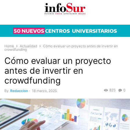
Home
Actualidad
Cómo evaluar un proyecto antes de invertir en
crowdfunding
Cómo evaluar un proyecto
antes de invertir en
crowdfunding
825
0
By
Redaccion
-
18 marzo, 2025