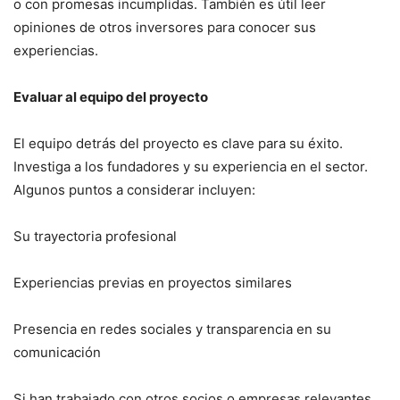
o con promesas incumplidas. También es útil leer
opiniones de otros inversores para conocer sus
experiencias.
Evaluar al equipo del proyecto
El equipo detrás del proyecto es clave para su éxito.
Investiga a los fundadores y su experiencia en el sector.
Algunos puntos a considerar incluyen:
Su trayectoria profesional
Experiencias previas en proyectos similares
Presencia en redes sociales y transparencia en su
comunicación
Si han trabajado con otros socios o empresas relevantes