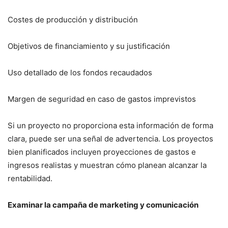
Costes de producción y distribución
Objetivos de financiamiento y su justificación
Uso detallado de los fondos recaudados
Margen de seguridad en caso de gastos imprevistos
Si un proyecto no proporciona esta información de forma
clara, puede ser una señal de advertencia. Los proyectos
bien planificados incluyen proyecciones de gastos e
ingresos realistas y muestran cómo planean alcanzar la
rentabilidad.
Examinar la campaña de marketing y comunicación