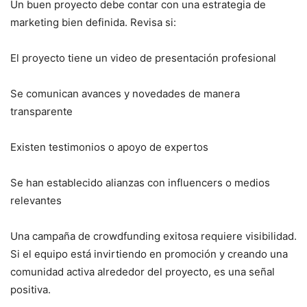
Un buen proyecto debe contar con una estrategia de
marketing bien definida. Revisa si:
El proyecto tiene un video de presentación profesional
Se comunican avances y novedades de manera
transparente
Existen testimonios o apoyo de expertos
Se han establecido alianzas con influencers o medios
relevantes
Una campaña de crowdfunding exitosa requiere visibilidad.
Si el equipo está invirtiendo en promoción y creando una
comunidad activa alrededor del proyecto, es una señal
positiva.