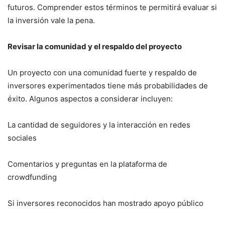
futuros. Comprender estos términos te permitirá evaluar si
la inversión vale la pena.
Revisar la comunidad y el respaldo del proyecto
Un proyecto con una comunidad fuerte y respaldo de
inversores experimentados tiene más probabilidades de
éxito. Algunos aspectos a considerar incluyen:
La cantidad de seguidores y la interacción en redes
sociales
Comentarios y preguntas en la plataforma de
crowdfunding
Si inversores reconocidos han mostrado apoyo público