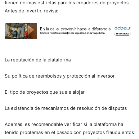
tienen normas estrictas para los creadores de proyectos.
Antes de invertir, revisa:
La reputación de la plataforma
Su política de reembolsos y protección al inversor
El tipo de proyectos que suele alojar
La existencia de mecanismos de resolución de disputas
Además, es recomendable verificar si la plataforma ha
tenido problemas en el pasado con proyectos fraudulentos