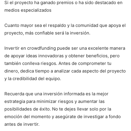
Si el proyecto ha ganado premios o ha sido destacado en
medios especializados
Cuanto mayor sea el respaldo y la comunidad que apoya el
proyecto, más confiable será la inversión.
Invertir en crowdfunding puede ser una excelente manera
de apoyar ideas innovadoras y obtener beneficios, pero
también conlleva riesgos. Antes de comprometer tu
dinero, dedica tiempo a analizar cada aspecto del proyecto
y la credibilidad del equipo.
Recuerda que una inversión informada es la mejor
estrategia para minimizar riesgos y aumentar las
posibilidades de éxito. No te dejes llevar solo por la
emoción del momento y asegúrate de investigar a fondo
antes de invertir.