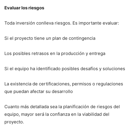
Evaluar los riesgos
Toda inversión conlleva riesgos. Es importante evaluar:
Si el proyecto tiene un plan de contingencia
Los posibles retrasos en la producción y entrega
Si el equipo ha identificado posibles desafíos y soluciones
La existencia de certificaciones, permisos o regulaciones
que puedan afectar su desarrollo
Cuanto más detallada sea la planificación de riesgos del
equipo, mayor será la confianza en la viabilidad del
proyecto.