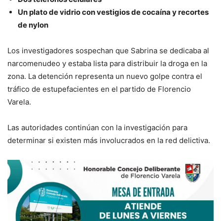
Un plato de vidrio con vestigios de cocaína y recortes
de nylon
Los investigadores sospechan que Sabrina se dedicaba al
narcomenudeo y estaba lista para distribuir la droga en la
zona. La detención representa un nuevo golpe contra el
tráfico de estupefacientes en el partido de Florencio
Varela.
Las autoridades continúan con la investigación para
determinar si existen más involucrados en la red delictiva.