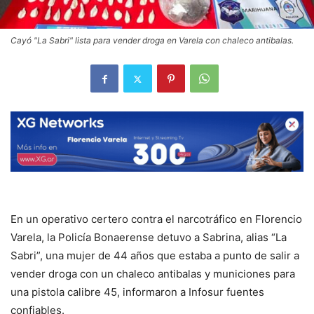
Cayó "La Sabri" lista para vender droga en Varela con chaleco antibalas.
En un operativo certero contra el narcotráfico en Florencio
Varela, la Policía Bonaerense detuvo a Sabrina, alias “La
Sabri”, una mujer de 44 años que estaba a punto de salir a
vender droga con un chaleco antibalas y municiones para
una pistola calibre 45, informaron a Infosur fuentes
confiables.