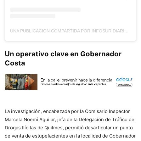
UNA PUBLICACIÓN COMPARTIDA POR INFOSUR DIARIO (@DIARIOINFOSUR)
Un operativo clave en Gobernador
Costa
La investigación, encabezada por la Comisario Inspector
Marcela Noemí Aguilar, jefa de la Delegación de Tráfico de
Drogas Ilícitas de Quilmes, permitió desarticular un punto
de venta de estupefacientes en la localidad de Gobernador