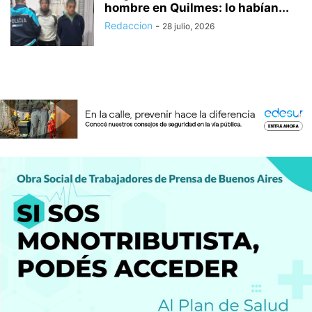
hombre en Quilmes: lo habían...
Redaccion
-
28 julio, 2026