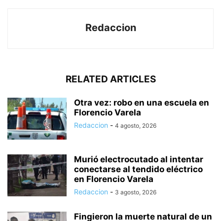
Redaccion
RELATED ARTICLES
Otra vez: robo en una escuela en
Florencio Varela
Redaccion
-
4 agosto, 2026
Murió electrocutado al intentar
conectarse al tendido eléctrico
en Florencio Varela
Redaccion
-
3 agosto, 2026
Fingieron la muerte natural de un