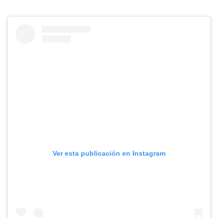
Ver esta publicación en Instagram