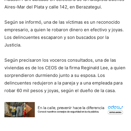
Aires-Mar del Plata y calle 142, en Berazategui.
Según se informó, una de las víctimas es un reconocido
empresario, a quien le robaron dinero en efectivo y joyas.
Los delincuentes escaparon y son buscados por la
Justicia.
Según precisaron los voceros consultados, una de las
viviendas es de los CEOS de la firma Reginald Lee, a quien
sorprendieron durmiendo junto a su esposa. Los
delincuentes redujeron a la pareja y a una empleada para
robar 60 mil pesos y joyas, según el dueño de la casa.