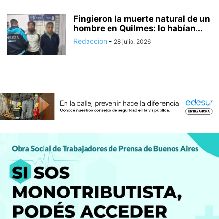
Fingieron la muerte natural de un
hombre en Quilmes: lo habían...
Redaccion
-
28 julio, 2026