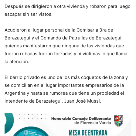
Después se dirigieron a otra vivienda y robaron para luego
escapar sin ser vistos.
Acudieron al lugar personal de la Comisaria 3ra de
Berazategui y el Comando de Patrullas de Berazategui,
quienes manifestaron que ninguna de las viviendas que
fueron robadas fueron forzadas y ni victimas lo que llama
la atención.
El barrio privado es uno de los más coquetos de la zona y
se domicilian en el lugar importantes empresarios de la
Argentina y hasta se rumorea que tiene un propiedad el
intendente de Berazategui, Juan José Mussi.