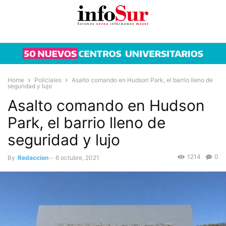
Home
Policiales
Asalto comando en Hudson Park, el barrio lleno de
seguridad y lujo
Asalto comando en Hudson
Park, el barrio lleno de
seguridad y lujo
1214
0
By
Redaccion
-
6 octubre, 2021