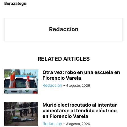
Berazategui
Redaccion
RELATED ARTICLES
Otra vez: robo en una escuela en
Florencio Varela
Redaccion
-
4 agosto, 2026
Murió electrocutado al intentar
conectarse al tendido eléctrico
en Florencio Varela
Redaccion
-
3 agosto, 2026