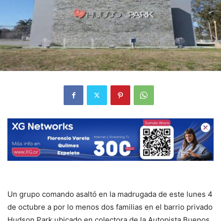
Un grupo comando asaltó en la madrugada de este lunes 4
de octubre a por lo menos dos familias en el barrio privado
Hudson Park ubicado en colectora de la Autopista Buenos