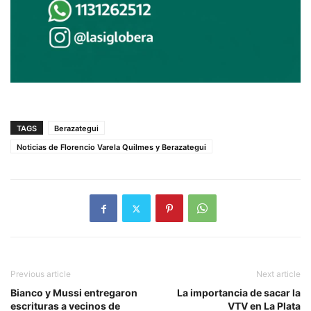
TAGS
Berazategui
Noticias de Florencio Varela Quilmes y Berazategui
Previous article
Next article
Bianco y Mussi entregaron
La importancia de sacar la
escrituras a vecinos de
VTV en La Plata