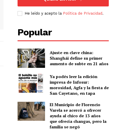
He leído y acepto la
Política de Privacidad
.
Popular
Ajuste en clave china:
Shanghái define su primer
aumento de subte en 21 años
Ya podés leer la edición
impresa de Infosur:
morosidad, Agfa y la fiesta de
San Cayetano, en tapa
El Municipio de Florencio
Varela se acercó a ofrecer
ayuda al chico de 13 años
que ofrecía changas, pero la
familia se negó