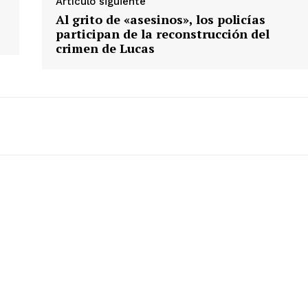
Artículo siguiente
Al grito de «asesinos», los policías
participan de la reconstrucción del
crimen de Lucas