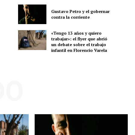
Gustavo Petro y el gobernar
contra la corriente
«Tengo 13 años y quiero
trabajar»: el flyer que abrió
un debate sobre el trabajo
infantil en Florencio Varela
DO