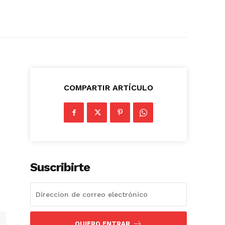
COMPARTIR ARTÍCULO
Suscribirte
QUIERO ENTRAR