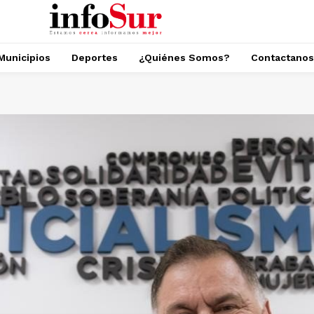
Municipios
Deportes
¿Quiénes Somos?
Contactanos