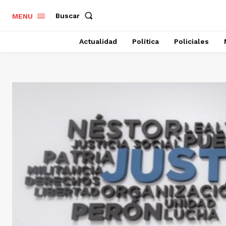
Buscar
MENU
Actualidad
Política
Policiales