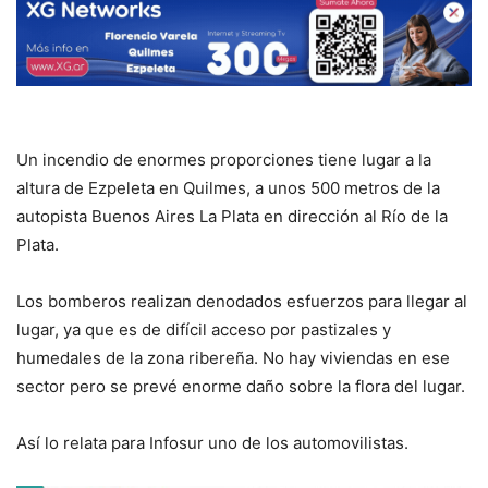
Un incendio de enormes proporciones tiene lugar a la
altura de Ezpeleta en Quilmes, a unos 500 metros de la
autopista Buenos Aires La Plata en dirección al Río de la
Plata.
Los bomberos realizan denodados esfuerzos para llegar al
lugar, ya que es de difícil acceso por pastizales y
humedales de la zona ribereña. No hay viviendas en ese
sector pero se prevé enorme daño sobre la flora del lugar.
Así lo relata para Infosur uno de los automovilistas.