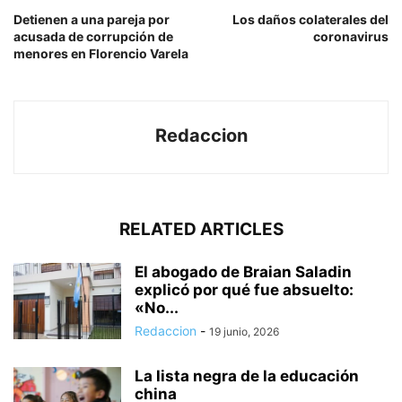
Detienen a una pareja por
Los daños colaterales del
acusada de corrupción de
coronavirus
menores en Florencio Varela
Redaccion
RELATED ARTICLES
El abogado de Braian Saladin
explicó por qué fue absuelto:
«No...
Redaccion
-
19 junio, 2026
La lista negra de la educación
china