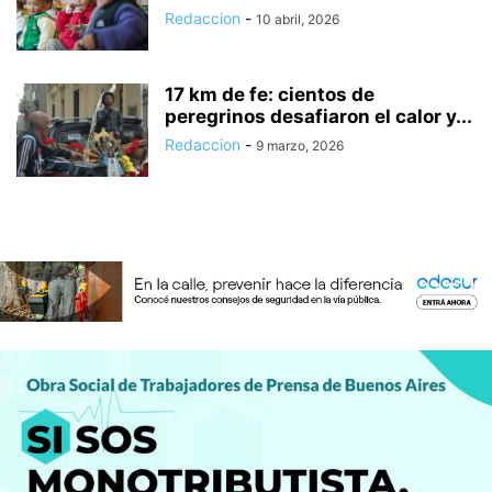
Redaccion
-
10 abril, 2026
17 km de fe: cientos de
peregrinos desafiaron el calor y...
Redaccion
-
9 marzo, 2026