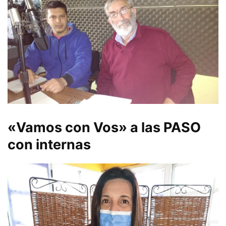
«Vamos con Vos» a las PASO
con internas