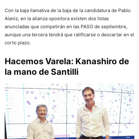
Con la baja llamativa de la baja de la candidatura de Pablo
Alaniz, en la alianza opositora existen dos listas
anunciadas que competirán en las PASO de septiembre,
aunque una tercera tendrá que ratificarse o descartar en el
corto plazo.
Hacemos Varela: Kanashiro de
la mano de Santilli