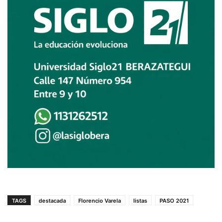
TAGS
destacada
Florencio Varela
listas
PASO 2021