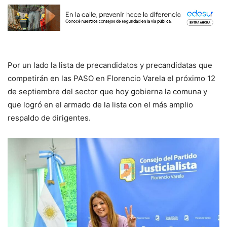
Por un lado la lista de precandidatos y precandidatas que
competirán en las PASO en Florencio Varela el próximo 12
de septiembre del sector que hoy gobierna la comuna y
que logró en el armado de la lista con el más amplio
respaldo de dirigentes.