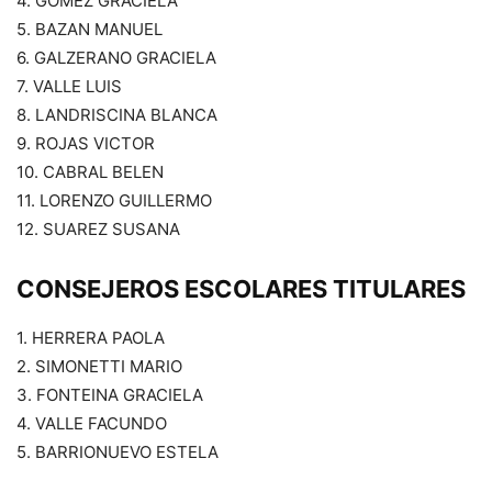
4. GOMEZ GRACIELA
5. BAZAN MANUEL
6. GALZERANO GRACIELA
7. VALLE LUIS
8. LANDRISCINA BLANCA
9. ROJAS VICTOR
10. CABRAL BELEN
11. LORENZO GUILLERMO
12. SUAREZ SUSANA
CONSEJEROS ESCOLARES TITULARES
1. HERRERA PAOLA
2. SIMONETTI MARIO
3. FONTEINA GRACIELA
4. VALLE FACUNDO
5. BARRIONUEVO ESTELA