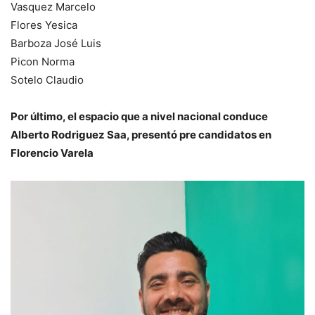
Vasquez Marcelo
Flores Yesica
Barboza José Luis
Picon Norma
Sotelo Claudio
Por último, el espacio que a nivel nacional conduce
Alberto Rodriguez Saa, presentó pre candidatos en
Florencio Varela