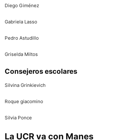
Diego Giménez
Gabriela Lasso
Pedro Astudillo
Griselda Miltos
Consejeros escolares
Silvina Grinkievich
Roque giacomino
Silvia Ponce
La UCR va con Manes