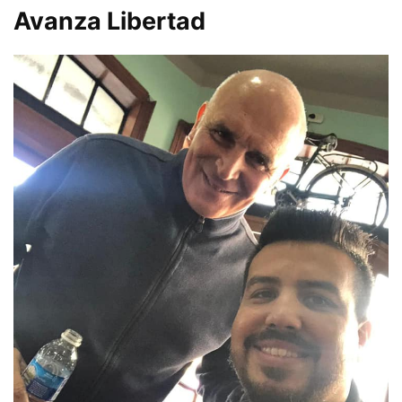
Avanza Libertad