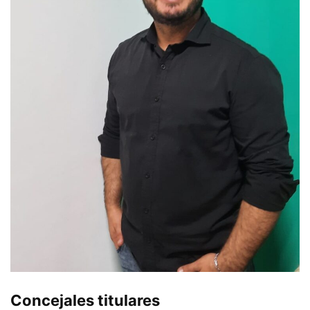
Concejales titulares