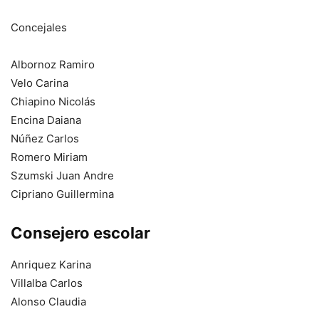
Concejales
Albornoz Ramiro
Velo Carina
Chiapino Nicolás
Encina Daiana
Núñez Carlos
Romero Miriam
Szumski Juan Andre
Cipriano Guillermina
Consejero escolar
Anriquez Karina
Villalba Carlos
Alonso Claudia