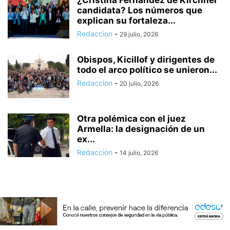
candidata? Los números que
explican su fortaleza...
Redaccion
-
29 julio, 2026
Obispos, Kicillof y dirigentes de
todo el arco político se unieron...
Redaccion
-
20 julio, 2026
Otra polémica con el juez
Armella: la designación de un
ex...
Redaccion
-
14 julio, 2026