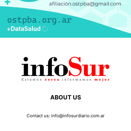
ABOUT US
Contact us:
info@infosurdiario.com.ar