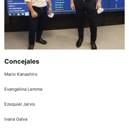
Concejales
Mario Kanashiro
Evangelina Lemme
Ezequiel Jarvis
Ivana Galva