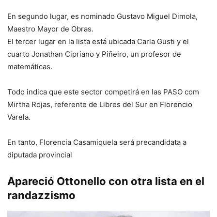
En segundo lugar, es nominado Gustavo Miguel Dimola,
Maestro Mayor de Obras.
El tercer lugar en la lista está ubicada Carla Gusti y el
cuarto Jonathan Cipriano y Piñeiro, un profesor de
matemáticas.
Todo indica que este sector competirá en las PASO com
Mirtha Rojas, referente de Libres del Sur en Florencio
Varela.
En tanto, Florencia Casamiquela será precandidata a
diputada provincial
Apareció Ottonello con otra lista en el
randazzismo