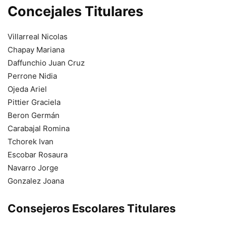
Concejales Titulares
Villarreal Nicolas
Chapay Mariana
Daffunchio Juan Cruz
Perrone Nidia
Ojeda Ariel
Pittier Graciela
Beron Germán
Carabajal Romina
Tchorek Ivan
Escobar Rosaura
Navarro Jorge
Gonzalez Joana
Consejeros Escolares Titulares