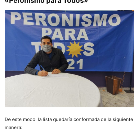
«Peronismo para Todos»
De este modo, la lista quedaría conformada de la siguiente
manera: