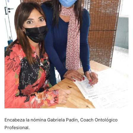
Encabeza la nómina Gabriela Padin, Coach Ontológico
Profesional.