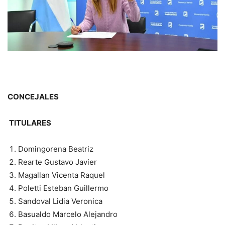
CONCEJALES
TITULARES
Domingorena Beatriz
Rearte Gustavo Javier
Magallan Vicenta Raquel
Poletti Esteban Guillermo
Sandoval Lidia Veronica
Basualdo Marcelo Alejandro