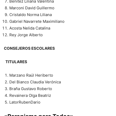
Benitez Liliana Valentina
Marconi David Guillermo
Cristaldo Norma Liliana
Gabriel Navarrete Maximiliano
Acosta Nelida Catalina
Rey Jorge Alberto
CONSEJEROS ESCOLARES
TITULARES
Marzano Raúl Heriberto
Del Bianco Claudia Verónica
Braña Gustavo Roberto
Revainera Olga Beatriz
LatorRubenDario