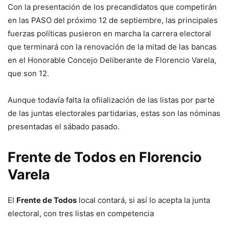
Con la presentación de los precandidatos que competirán
en las PASO del próximo 12 de septiembre, las principales
fuerzas políticas pusieron en marcha la carrera electoral
que terminará con la renovación de la mitad de las bancas
en el Honorable Concejo Deliberante de Florencio Varela,
que son 12.
Aunque todavía falta la ofiialización de las listas por parte
de las juntas electorales partidarias, estas son las nóminas
presentadas el sábado pasado.
Frente de Todos en Florencio
Varela
El
Frente de Todos
local contará, si así lo acepta la junta
electoral, con tres listas en competencia