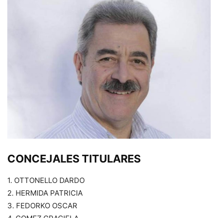
CONCEJALES TITULARES
1. OTTONELLO DARDO
2. HERMIDA PATRICIA
3. FEDORKO OSCAR