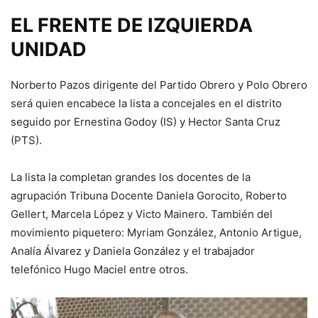
EL FRENTE DE IZQUIERDA
UNIDAD
Norberto Pazos dirigente del Partido Obrero y Polo Obrero
será quien encabece la lista a concejales en el distrito
seguido por Ernestina Godoy (IS) y Hector Santa Cruz
(PTS).
La lista la completan grandes los docentes de la
agrupación Tribuna Docente Daniela Gorocito, Roberto
Gellert, Marcela López y Victo Mainero. También del
movimiento piquetero: Myriam González, Antonio Artigue,
Analía Álvarez y Daniela González y el trabajador
telefónico Hugo Maciel entre otros.