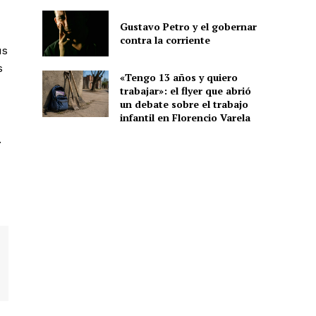
Gustavo Petro y el gobernar
contra la corriente
us
s
«Tengo 13 años y quiero
trabajar»: el flyer que abrió
un debate sobre el trabajo
infantil en Florencio Varela
.