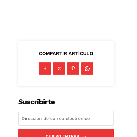
COMPARTIR ARTÍCULO
Suscribirte
QUIERO ENTRAR