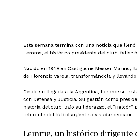
Esta semana termina con una noticia que llenó d
Lemme, el histórico presidente del club, falleció
Nacido en 1949 en Castiglione Messer Marino, It
de Florencio Varela, transformándola y llevándo
Desde su llegada a la Argentina, Lemme se inst
con Defensa y Justicia. Su gestión como preside
historia del club. Bajo su liderazgo, el “Halcón
referente del fútbol argentino y sudamericano.
Lemme, un histórico dirigente d