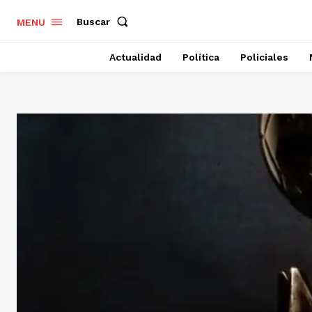
Buscar
MENU
Actualidad
Política
Policiales