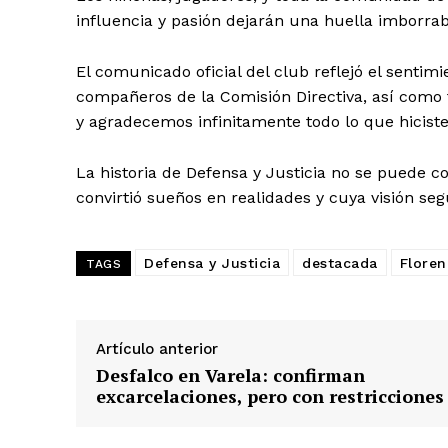
influencia y pasión dejarán una huella imborrab
El comunicado oficial del club reflejó el senti
compañeros de la Comisión Directiva, así como 
y agradecemos infinitamente todo lo que hiciste 
La historia de Defensa y Justicia no se puede 
convirtió sueños en realidades y cuya visión se
Defensa y Justicia
destacada
Floren
TAGS
Artículo anterior
Desfalco en Varela: confirman
excarcelaciones, pero con restricciones