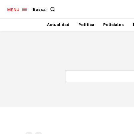
Buscar
MENU
Actualidad
Política
Policiales