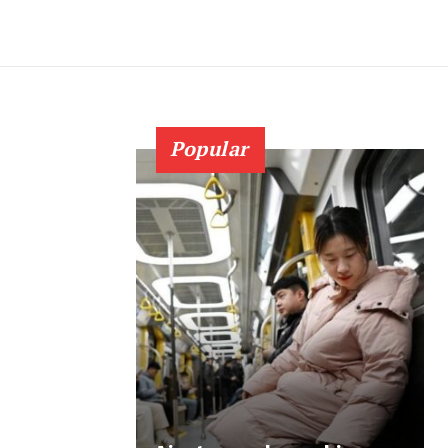
Popular