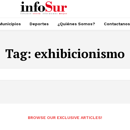
Municipios
Deportes
¿Quiénes Somos?
Contactanos
Tag:
exhibicionismo
BROWSE OUR EXCLUSIVE ARTICLES!