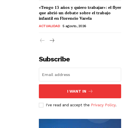
«Tengo 13 años y quiero trabajar»: el flyer
que abrió un debate sobre el trabajo
infantil en Florencio Varela
ACTUALIDAD
5 agosto, 2026
Subscribe
I WANT IN
I've read and accept the
Privacy Policy
.