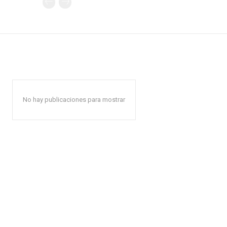
No hay publicaciones para mostrar