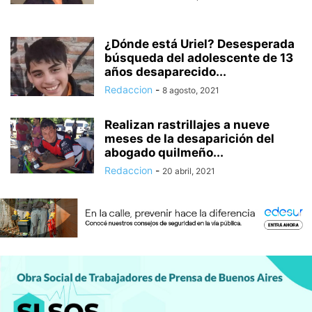
¿Dónde está Uriel? Desesperada
búsqueda del adolescente de 13
años desaparecido...
Redaccion
-
8 agosto, 2021
Realizan rastrillajes a nueve
meses de la desaparición del
abogado quilmeño...
Redaccion
-
20 abril, 2021