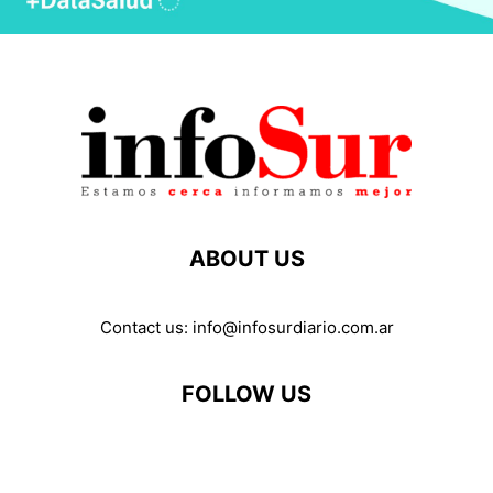
ABOUT US
Contact us:
info@infosurdiario.com.ar
FOLLOW US