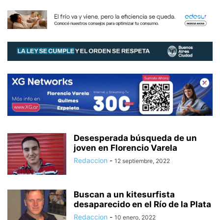
Desesperada búsqueda de un
joven en Florencio Varela
Redaccion
-
12 septiembre, 2022
Buscan a un kitesurfista
desaparecido en el Río de la Plata
Redaccion
-
10 enero, 2022