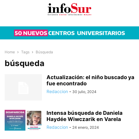
Home
Tags
Búsqueda
búsqueda
Actualización: el niño buscado ya
fue encontrado
Redaccion
-
30 julio, 2024
Intensa búsqueda de Daniela
Haydée Wiwczarik en Varela
Redaccion
-
24 enero, 2024