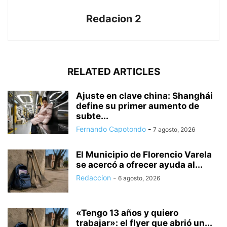
Redacion 2
RELATED ARTICLES
Ajuste en clave china: Shanghái
define su primer aumento de
subte...
Fernando Capotondo
-
7 agosto, 2026
El Municipio de Florencio Varela
se acercó a ofrecer ayuda al...
Redaccion
-
6 agosto, 2026
«Tengo 13 años y quiero
trabajar»: el flyer que abrió un...