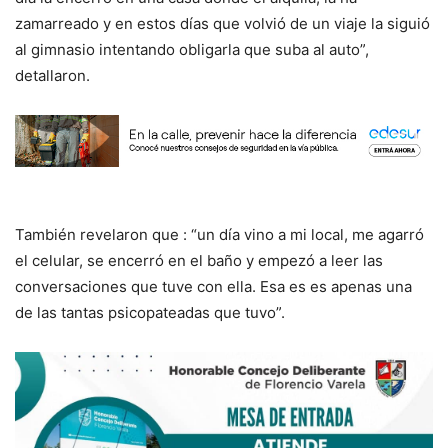
zamarreado y en estos días que volvió de un viaje la siguió
al gimnasio intentando obligarla que suba al auto”,
detallaron.
También revelaron que : “un día vino a mi local, me agarró
el celular, se encerró en el baño y empezó a leer las
conversaciones que tuve con ella. Esa es es apenas una
de las tantas psicopateadas que tuvo”.