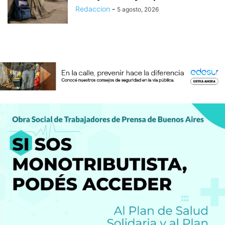
Redaccion
-
5 agosto, 2026