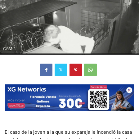
El caso de la joven a la que su expareja le incendió la casa