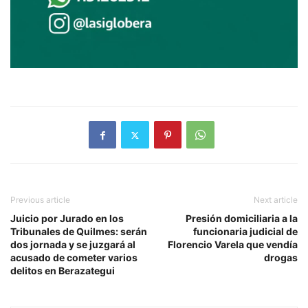
Previous article
Next article
Juicio por Jurado en los
Presión domiciliaria a la
Tribunales de Quilmes: serán
funcionaria judicial de
dos jornada y se juzgará al
Florencio Varela que vendía
acusado de cometer varios
drogas
delitos en Berazategui