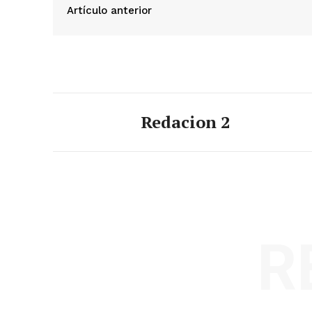
Artículo anterior
Redacion 2
R