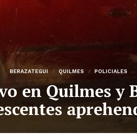
BERAZATEGUI
QUILMES
POLICIALES
ivo en Quilmes y 
escentes aprehen