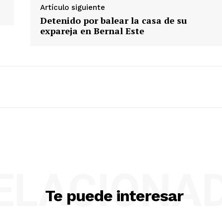
Artículo siguiente
Detenido por balear la casa de su
expareja en Bernal Este
ELACIONA
Te puede interesar