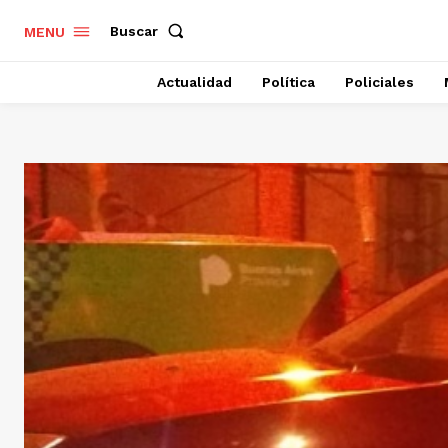
Buscar
MENU
Actualidad
Política
Policiales