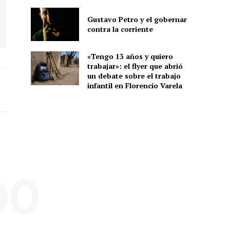
Gustavo Petro y el gobernar
contra la corriente
«Tengo 13 años y quiero
trabajar»: el flyer que abrió
un debate sobre el trabajo
infantil en Florencio Varela
DO