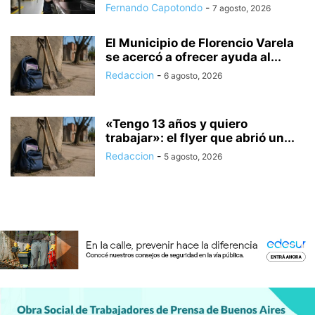
Fernando Capotondo
-
7 agosto, 2026
El Municipio de Florencio Varela
se acercó a ofrecer ayuda al...
Redaccion
-
6 agosto, 2026
«Tengo 13 años y quiero
trabajar»: el flyer que abrió un...
Redaccion
-
5 agosto, 2026