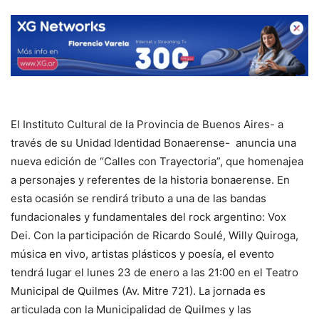
El Instituto Cultural de la Provincia de Buenos Aires- a
través de su Unidad Identidad Bonaerense- anuncia una
nueva edición de “Calles con Trayectoria”, que homenajea
a personajes y referentes de la historia bonaerense. En
esta ocasión se rendirá tributo a una de las bandas
fundacionales y fundamentales del rock argentino: Vox
Dei. Con la participación de Ricardo Soulé, Willy Quiroga,
música en vivo, artistas plásticos y poesía, el evento
tendrá lugar el lunes 23 de enero a las 21:00 en el Teatro
Municipal de Quilmes (Av. Mitre 721). La jornada es
articulada con la Municipalidad de Quilmes y las