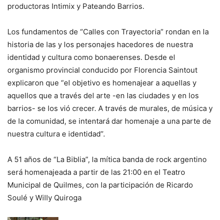
productoras Intimix y Pateando Barrios.
Los fundamentos de “Calles con Trayectoria” rondan en la
historia de las y los personajes hacedores de nuestra
identidad y cultura como bonaerenses. Desde el
organismo provincial conducido por Florencia Saintout
explicaron que “el objetivo es homenajear a aquellas y
aquellos que a través del arte -en las ciudades y en los
barrios- se los vió crecer. A través de murales, de música y
de la comunidad, se intentará dar homenaje a una parte de
nuestra cultura e identidad”.
A 51 años de “La Biblia”, la mítica banda de rock argentino
será homenajeada a partir de las 21:00 en el Teatro
Municipal de Quilmes, con la participación de Ricardo
Soulé y Willy Quiroga