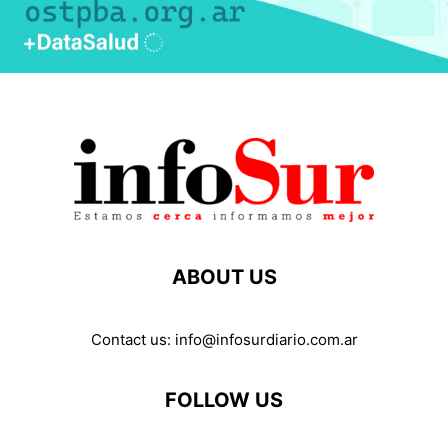
ABOUT US
Contact us:
info@infosurdiario.com.ar
FOLLOW US