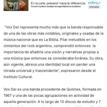
“Vox Dei representa mucho más que la banda responsable
de una de las obras más notables, originales y osadas de la
música nacional que es La Biblia. Pilar ineludible en los
cimientos del rock argentino, comprendió entonces la
importancia de añadirle una visión y narrativas propias a
una música que entonces se consideraba foránea. Su obra,
aún vigente, abreva una identidad local sin perder una
mirada universal y trascendente”, expresaron desde el
Instituto Cultural.
Vox Dei es una banda procedente de Quilmes, formada en
1967 y una de las pocas agrupaciones en actividad de
aquella generación. A lo largo de 13 discos de estudio y 7