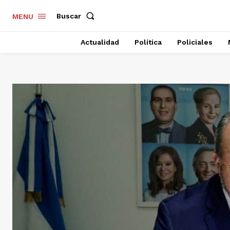
Buscar
MENU
Actualidad
Política
Policiales