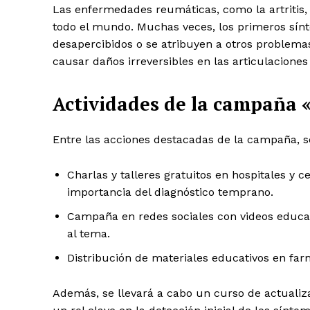
Las enfermedades reumáticas, como la artritis, 
todo el mundo. Muchas veces, los primeros sínto
desapercibidos o se atribuyen a otros problema
causar daños irreversibles en las articulacione
Actividades de la campaña 
Entre las acciones destacadas de la campaña, s
Charlas y talleres gratuitos en hospitales y 
importancia del diagnóstico temprano.
Campaña en redes sociales con videos educati
al tema.
Distribución de materiales educativos en far
Además, se llevará a cabo un curso de actualiz