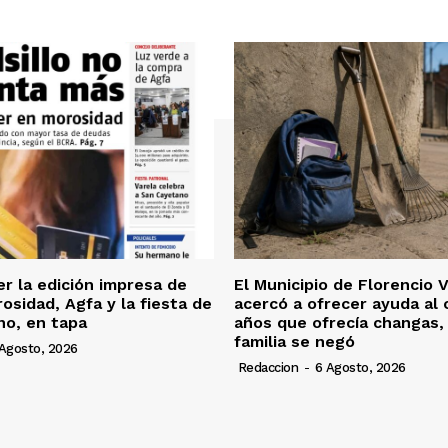
er la edición impresa de
El Municipio de Florencio 
osidad, Agfa y la fiesta de
acercó a ofrecer ayuda al 
no, en tapa
años que ofrecía changas, 
familia se negó
Agosto, 2026
Redaccion
-
6 Agosto, 2026