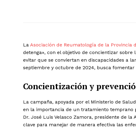
La
Asociación de Reumatología de la Provincia 
detenga», con el objetivo de concientizar sobr
evitar que se conviertan en discapacidades a larg
septiembre y octubre de 2024, busca fomentar la
Concientización y prevenció
La campaña, apoyada por el Ministerio de Salud
en la importancia de un tratamiento temprano pa
Dr. José Luis Velasco Zamora, presidente de la
clave para manejar de manera efectiva las enf