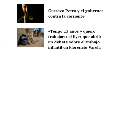
Gustavo Petro y el gobernar
contra la corriente
«Tengo 13 años y quiero
trabajar»: el flyer que abrió
a
un debate sobre el trabajo
infantil en Florencio Varela