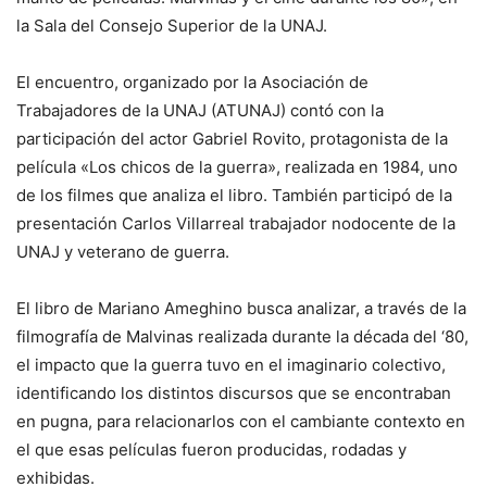
la Sala del Consejo Superior de la UNAJ.
El encuentro, organizado por la Asociación de
Trabajadores de la UNAJ (ATUNAJ) contó con la
participación del actor Gabriel Rovito, protagonista de la
película «Los chicos de la guerra», realizada en 1984, uno
de los filmes que analiza el libro. También participó de la
presentación Carlos Villarreal trabajador nodocente de la
UNAJ y veterano de guerra.
El libro de Mariano Ameghino busca analizar, a través de la
filmografía de Malvinas realizada durante la década del ‘80,
el impacto que la guerra tuvo en el imaginario colectivo,
identificando los distintos discursos que se encontraban
en pugna, para relacionarlos con el cambiante contexto en
el que esas películas fueron producidas, rodadas y
exhibidas.