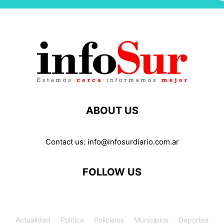
ABOUT US
Contact us:
info@infosurdiario.com.ar
FOLLOW US
Actualidad
Política
Policiales
Municipios
Deportes