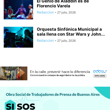
El Genio de Aladdín es de
Florencio Varela
Redaccion
-
27 julio, 2026
Orquesta Sinfónica Municipal a
sala llena con Star Wars y John...
Redaccion
-
27 julio, 2026