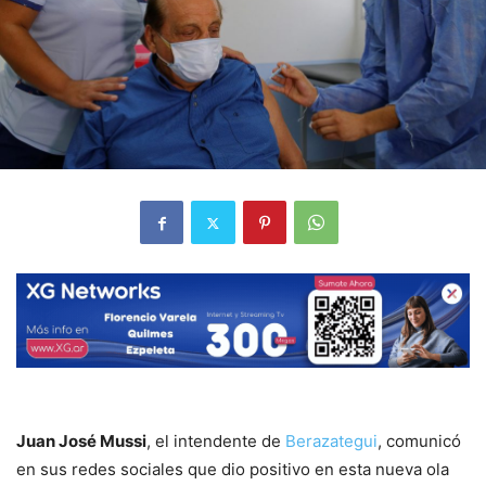
Juan José Mussi
, el intendente de
Berazategui
, comunicó
en sus redes sociales que dio positivo en esta nueva ola