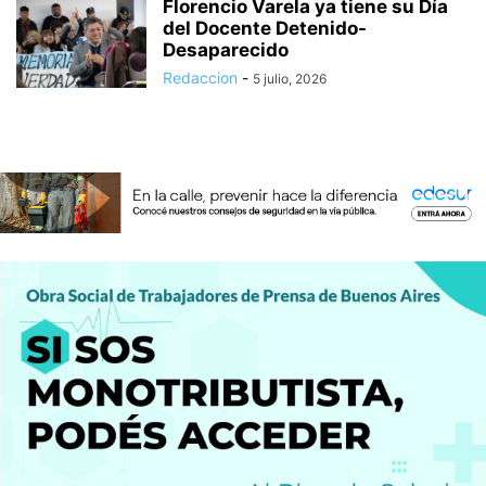
Florencio Varela ya tiene su Día
del Docente Detenido-
Desaparecido
Redaccion
-
5 julio, 2026