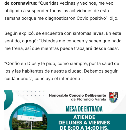
de
coronavirus
: “Queridas vecinas y vecinos, me veo
obligado a suspender todas las actividades de esta
semana porque me diagnosticaron Covid positivo”, dijo.
Según explicó, se encuentra con síntomas leves. En este
sentido, agregó: “Ustedes me conocen y saben que nada
me frena, así que mientras pueda trabajaré desde casa”.
“Confío en Dios y le pido, como siempre, por la salud de
los y las habitantes de nuestra ciudad. Debemos seguir
cuidándonos”, concluyó el intendente.