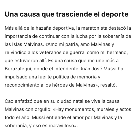
Una causa que trasciende el deporte
Más allá de la hazaña deportiva, la maratonista destacó la
importancia de continuar con la lucha por la soberanía de
las Islas Malvinas. «Amo mi patria, amo Malvinas y
reivindico a los veteranos de guerra, como mi hermano,
que estuvieron allí. Es una causa que me une más a
Berazategui, donde el intendente Juan José Mussi ha
impulsado una fuerte política de memoria y
reconocimiento a los héroes de Malvinas», resaltó.
Cao enfatizó que en su ciudad natal se vive la causa
Malvinas con orgullo: «Hay monumentos, murales y actos
todo el año. Mussi entiende el amor por Malvinas y la
soberanía, y eso es maravilloso».