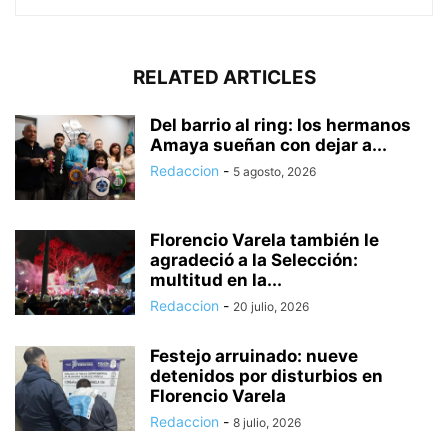
RELATED ARTICLES
Del barrio al ring: los hermanos
Amaya sueñan con dejar a...
Redaccion
-
5 agosto, 2026
Florencio Varela también le
agradeció a la Selección:
multitud en la...
Redaccion
-
20 julio, 2026
Festejo arruinado: nueve
detenidos por disturbios en
Florencio Varela
Redaccion
-
8 julio, 2026