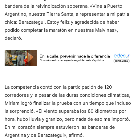
bandera de la reivindicación soberana. «Vine a Puerto
Argentino, nuestra Tierra Santa, a representar a mi patria
chica: Berazategui. Estoy feliz y agradecida de haber
podido completar la maratón en nuestras Malvinas»,
declaró.
La competencia contó con la participación de 120
corredores y, a pesar de las duras condiciones climáticas,
Miriam logró finalizar la prueba con un tiempo que incluso
la sorprendió. «El viento superaba los 80 kilómetros por
hora, hubo lluvia y granizo, pero nada de eso me importó.
En mi corazón siempre estuvieron las banderas de
Argentina y de Berazategui», afirmó.