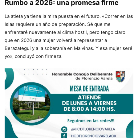
Rumbo a 2026: una promesa firme
La atleta ya tiene la mira puesta en el futuro. «Correr en las
Islas requiere un año de preparación. Sé que me
enfrentaré nuevamente al clima hostil, pero tengo claro
que en 2026 una mujer volverá a representar a
Berazategui y a la soberanía en Malvinas. Y esa mujer seré
yo», concluyó con firmeza.