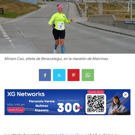
Miriam Cao, atleta de Berazategui, en la maratón de Malvinas.