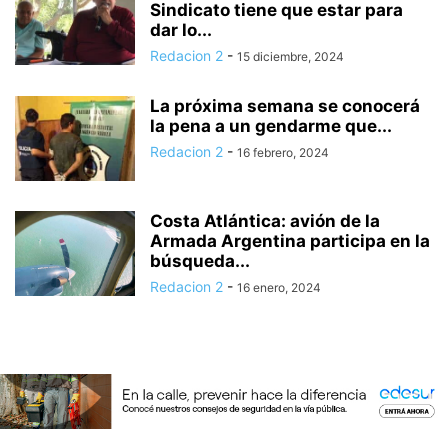
Sindicato tiene que estar para
dar lo...
Redacion 2
-
15 diciembre, 2024
La próxima semana se conocerá
la pena a un gendarme que...
Redacion 2
-
16 febrero, 2024
Costa Atlántica: avión de la
Armada Argentina participa en la
búsqueda...
Redacion 2
-
16 enero, 2024