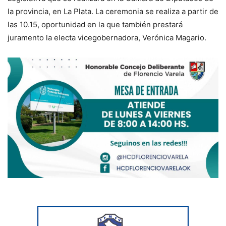
la provincia, en La Plata. La ceremonia se realiza a partir de
las 10.15, oportunidad en la que también prestará
juramento la electa vicegobernadora, Verónica Magario.