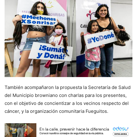
También acompañaron la propuesta la Secretaría de Salud
del Municipio browniano con charlas para los presentes,
con el objetivo de concientizar a los vecinos respecto del
cáncer, y la organización comunitaria Fueguitos.