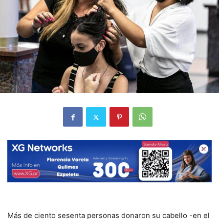
Más de ciento sesenta personas donaron su cabello -en el