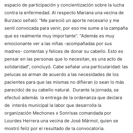
espacio de participación y concientización sobre la lucha
contra la enfermedad. Al respecto Mariana una vecina de
Burzaco señaló: “Me pareció un aporte necesario y me
sentí convocada para venir, por eso me sume a la campaña
que es realmente muy importante”. “Además es muy
emocionante ver a las niñas -acompañadas por sus
madres- contentas y felices de donar su cabello. Esto es
pensar en las personas que lo necesitan, es una acto de
solidaridad”, concluyó. Cabe señalar una particularidad: las
pelucas se arman de acuerdo a las necesidades de los
pacientes para que las mismas no difieran (o sean lo más
parecido) de su cabello natural. Durante la jornada, se
efectuó además la entrega de la ordenanza que declara
de interés municipal la labor que desarrolla la
organización Mechones x Sonrisas comandada por
Lourdes Herrera una vecina de José Mármol, quien se
mostró feliz por el resultado de la convocatoria.