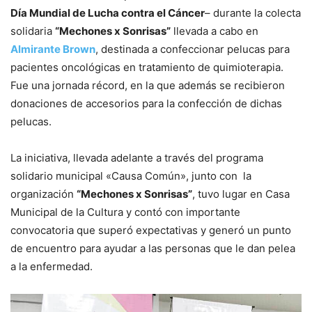
Día Mundial de Lucha contra el Cáncer
– durante la colecta
solidaria
“Mechones x Sonrisas”
llevada a cabo en
Almirante Brown
, destinada a confeccionar pelucas para
pacientes oncológicas en tratamiento de quimioterapia.
Fue una jornada récord, en la que además se recibieron
donaciones de accesorios para la confección de dichas
pelucas.
La iniciativa, llevada adelante a través del programa
solidario municipal «Causa Común», junto con la
organización
“Mechones x Sonrisas”
, tuvo lugar en Casa
Municipal de la Cultura y contó con importante
convocatoria que superó expectativas y generó un punto
de encuentro para ayudar a las personas que le dan pelea
a la enfermedad.