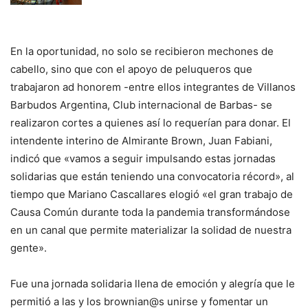
En la oportunidad, no solo se recibieron mechones de
cabello, sino que con el apoyo de peluqueros que
trabajaron ad honorem -entre ellos integrantes de Villanos
Barbudos Argentina, Club internacional de Barbas- se
realizaron cortes a quienes así lo requerían para donar. El
intendente interino de Almirante Brown, Juan Fabiani,
indicó que «vamos a seguir impulsando estas jornadas
solidarias que están teniendo una convocatoria récord», al
tiempo que Mariano Cascallares elogió «el gran trabajo de
Causa Común durante toda la pandemia transformándose
en un canal que permite materializar la solidad de nuestra
gente».
Fue una jornada solidaria llena de emoción y alegría que le
permitió a las y los brownian@s unirse y fomentar un