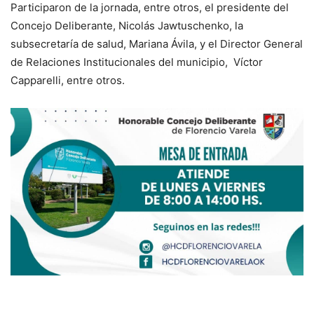
Participaron de la jornada, entre otros, el presidente del
Concejo Deliberante, Nicolás Jawtuschenko, la
subsecretaría de salud, Mariana Ávila, y el Director General
de Relaciones Institucionales del municipio, Víctor
Capparelli, entre otros.