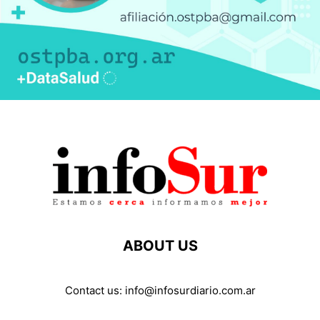
ABOUT US
Contact us:
info@infosurdiario.com.ar